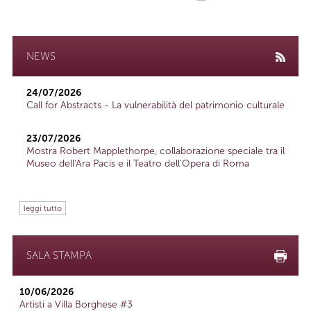
NEWS
24/07/2026
Call for Abstracts - La vulnerabilità del patrimonio culturale
23/07/2026
Mostra Robert Mapplethorpe, collaborazione speciale tra il
Museo dell'Ara Pacis e il Teatro dell'Opera di Roma
leggi tutto
SALA STAMPA
10/06/2026
Artisti a Villa Borghese #3