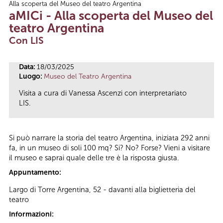
Alla scoperta del Museo del teatro Argentina
Tu sei qui
aMICi - Alla scoperta del Museo del
teatro Argentina
Con LIS
Data:
18/03/2025
Luogo:
Museo del Teatro Argentina
Visita a cura di Vanessa Ascenzi con interpretariato
LIS.
Si può narrare la storia del teatro Argentina, iniziata 292 anni
fa, in un museo di soli 100 mq? Si? No? Forse? Vieni a visitare
il museo e saprai quale delle tre è la risposta giusta.
Appuntamento:
Largo di Torre Argentina, 52 - davanti alla biglietteria del
teatro
Informazioni: