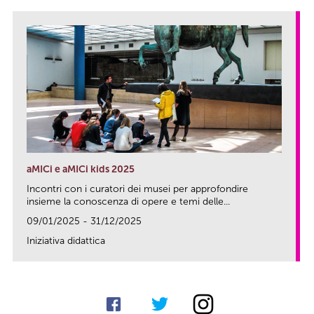
aMICi e aMICi kids 2025
Incontri con i curatori dei musei per approfondire
insieme la conoscenza di opere e temi delle...
09/01/2025 - 31/12/2025
Iniziativa didattica
link