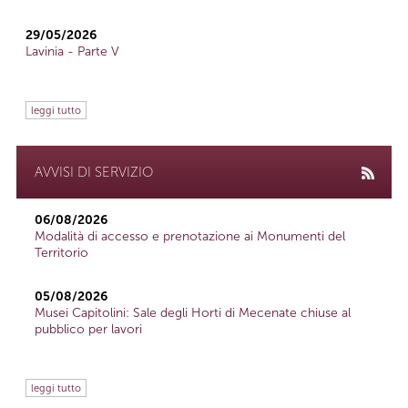
29/05/2026
Lavinia - Parte V
leggi tutto
AVVISI DI SERVIZIO
06/08/2026
Modalità di accesso e prenotazione ai Monumenti del
Territorio
05/08/2026
Musei Capitolini: Sale degli Horti di Mecenate chiuse al
pubblico per lavori
leggi tutto