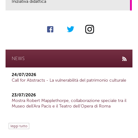
Iniziativa didattica
link
NEWS
24/07/2026
Call for Abstracts - La vulnerabilità del patrimonio culturale
23/07/2026
Mostra Robert Mapplethorpe, collaborazione speciale tra il
Museo dell'Ara Pacis e il Teatro dell'Opera di Roma
leggi tutto