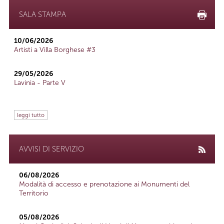
SALA STAMPA
10/06/2026
Artisti a Villa Borghese #3
29/05/2026
Lavinia - Parte V
leggi tutto
AVVISI DI SERVIZIO
06/08/2026
Modalità di accesso e prenotazione ai Monumenti del
Territorio
05/08/2026