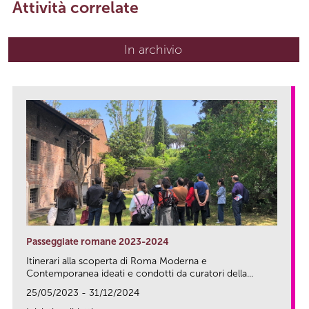
Attività correlate
In archivio
Passeggiate romane 2023-2024
Itinerari alla scoperta di Roma Moderna e
Contemporanea ideati e condotti da curatori della...
25/05/2023 - 31/12/2024