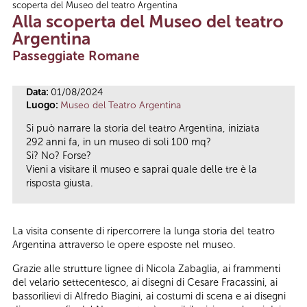
scoperta del Museo del teatro Argentina
Tu sei qui
Alla scoperta del Museo del teatro
Argentina
Passeggiate Romane
Data:
01/08/2024
Luogo:
Museo del Teatro Argentina
Si può narrare la storia del teatro Argentina, iniziata
292 anni fa, in un museo di soli 100 mq?
Si? No? Forse?
Vieni a visitare il museo e saprai quale delle tre è la
risposta giusta.
La visita consente di ripercorrere la lunga storia del teatro
Argentina attraverso le opere esposte nel museo.
Grazie alle strutture lignee di Nicola Zabaglia, ai frammenti
del velario settecentesco, ai disegni di Cesare Fracassini, ai
bassorilievi di Alfredo Biagini, ai costumi di scena e ai disegni