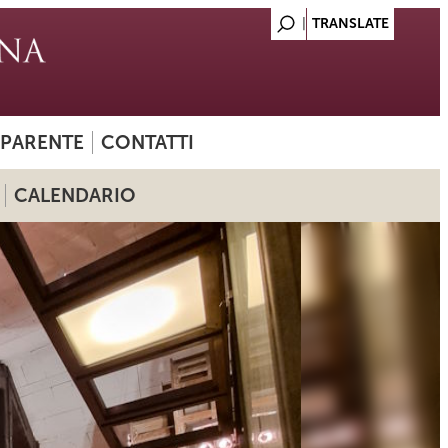
SPARENTE
CONTATTI
CALENDARIO