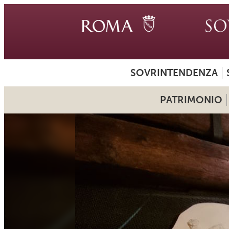
SOVRINTENDENZA
PATRIMONIO