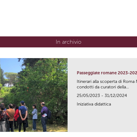
In archivio
Passeggiate romane 2023-20
Itinerari alla scoperta di Ro
condotti da curatori della...
25/05/2023 - 31/12/2024
Iniziativa didattica