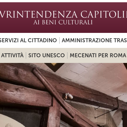
SERVIZI AL CITTADINO
AMMINISTRAZIONE TRA
ATTIVITÀ
SITO UNESCO
MECENATI PER ROMA