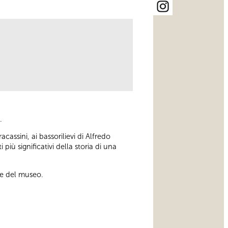
.
cassini, ai bassorilievi di Alfredo
più significativi della storia di una
ne del museo.