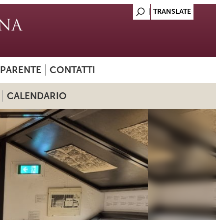
SPARENTE
CONTATTI
CALENDARIO