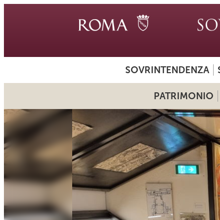
SOVRINTENDENZA
PATRIMONIO