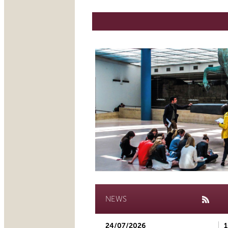
NEWS
24/07/2026
1