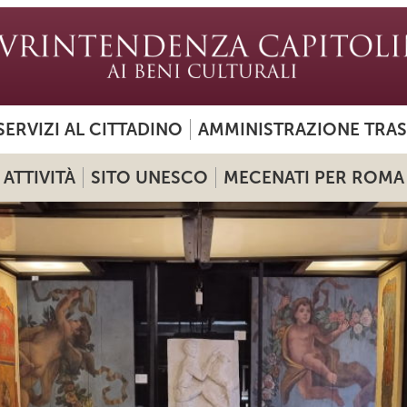
SERVIZI AL CITTADINO
AMMINISTRAZIONE TRA
ATTIVITÀ
SITO UNESCO
MECENATI PER ROMA