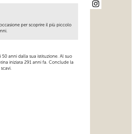
occasione per scoprire il più piccolo
nni.
50 anni dalla sua istituzione. Al suo
tina iniziata 291 anni fa. Conclude la
 scavi.