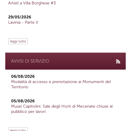
Artisti a Villa Borghese #3
29/05/2026
Lavinia - Parte V
leggi tutto
AVVISI DI SERVIZIO
06/08/2026
Modalità di accesso e prenotazione ai Monumenti del
Territorio
05/08/2026
Musei Capitolini: Sale degli Horti di Mecenate chiuse al
pubblico per lavori
leggi tutto