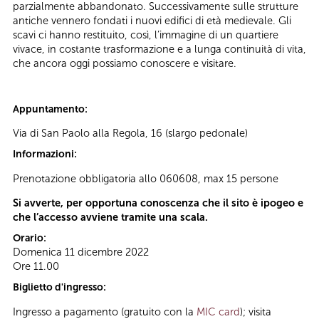
parzialmente abbandonato. Successivamente sulle strutture
antiche vennero fondati i nuovi edifici di età medievale. Gli
scavi ci hanno restituito, così, l’immagine di un quartiere
vivace, in costante trasformazione e a lunga continuità di vita,
che ancora oggi possiamo conoscere e visitare.
Appuntamento:
Via di San Paolo alla Regola, 16 (slargo pedonale)
Informazioni:
Prenotazione obbligatoria allo 060608, max 15 persone
Si avverte, per opportuna conoscenza che il sito è ipogeo e
che l’accesso avviene tramite una scala.
Orario:
Domenica 11 dicembre 2022
Ore 11.00
Biglietto d'ingresso:
Ingresso a pagamento (gratuito con la
MIC card
); visita