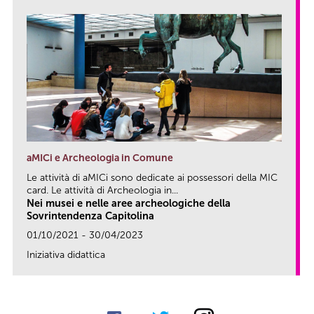
aMICi e Archeologia in Comune
Le attività di aMICi sono dedicate ai possessori della MIC
card. Le attività di Archeologia in...
Nei musei e nelle aree archeologiche della
Sovrintendenza Capitolina
01/10/2021 - 30/04/2023
Iniziativa didattica
link