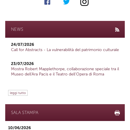
NEWS
24/07/2026
Call for Abstracts - La vulnerabilità del patrimonio culturale
23/07/2026
Mostra Robert Mapplethorpe, collaborazione speciale tra il
Museo dell'Ara Pacis e il Teatro dell'Opera di Roma
leggi tutto
SALA STAMPA
10/06/2026