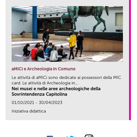
aMICi e Archeologia in Comune
Le attività di aMICi sono dedicate ai possessori della MIC
card. Le attività di Archeologia in...
Nei musei e nelle aree archeologiche della
Sovrintendenza Capitolina
01/10/2021 - 30/04/2023
Iniziativa didattica
link