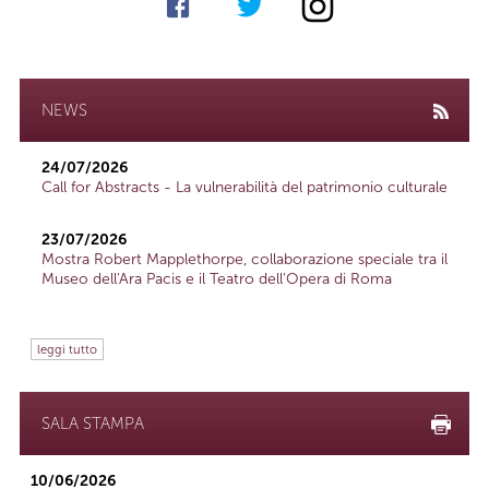
NEWS
24/07/2026
Call for Abstracts - La vulnerabilità del patrimonio culturale
23/07/2026
Mostra Robert Mapplethorpe, collaborazione speciale tra il
Museo dell'Ara Pacis e il Teatro dell'Opera di Roma
leggi tutto
SALA STAMPA
10/06/2026