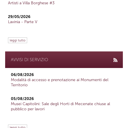
Artisti a Villa Borghese #3
29/05/2026
Lavinia - Parte V
leggi tutto
AVVISI DI SERVIZIO
06/08/2026
Modalità di accesso e prenotazione ai Monumenti del
Territorio
05/08/2026
Musei Capitolini: Sale degli Horti di Mecenate chiuse al
pubblico per lavori
leggi tutto