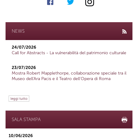
NEWS
24/07/2026
Call for Abstracts - La vulnerabilità del patrimonio culturale
23/07/2026
Mostra Robert Mapplethorpe, collaborazione speciale tra il
Museo dell'Ara Pacis e il Teatro dell'Opera di Roma
leggi tutto
SALA STAMPA
10/06/2026