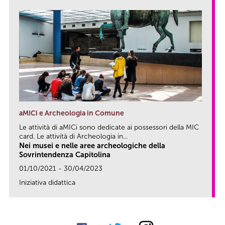
aMICi e Archeologia in Comune
Le attività di aMICi sono dedicate ai possessori della MIC
card. Le attività di Archeologia in...
Nei musei e nelle aree archeologiche della
Sovrintendenza Capitolina
01/10/2021 - 30/04/2023
Iniziativa didattica
link