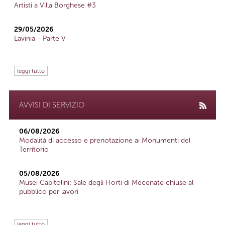
Artisti a Villa Borghese #3
29/05/2026
Lavinia - Parte V
leggi tutto
AVVISI DI SERVIZIO
06/08/2026
Modalità di accesso e prenotazione ai Monumenti del
Territorio
05/08/2026
Musei Capitolini: Sale degli Horti di Mecenate chiuse al
pubblico per lavori
leggi tutto