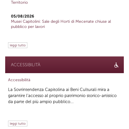
Territorio
05/08/2026
Musei Capitolini: Sale degli Horti di Mecenate chiuse al
pubblico per lavori
leggi tutto
ACCESSIBILITÀ
Accessibilità
La Sovrintendenza Capitolina ai Beni Culturali mira a
garantire l’accesso al proprio patrimonio storico-artistico
da parte del più ampio pubblico...
leggi tutto