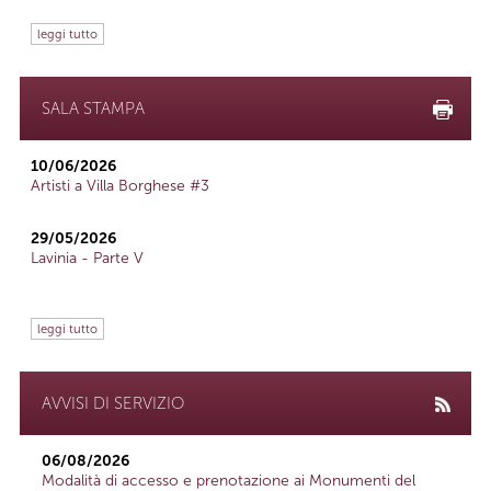
leggi tutto
SALA STAMPA
10/06/2026
Artisti a Villa Borghese #3
29/05/2026
Lavinia - Parte V
leggi tutto
AVVISI DI SERVIZIO
06/08/2026
Modalità di accesso e prenotazione ai Monumenti del