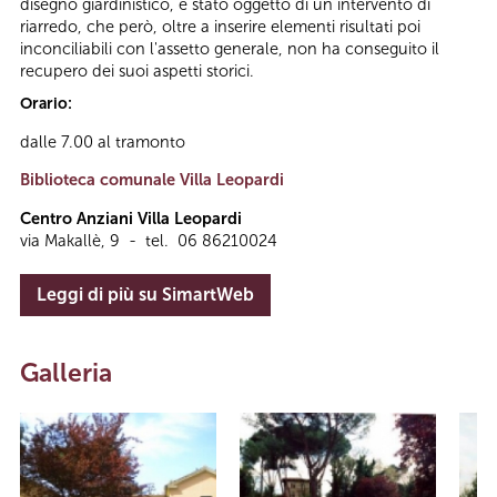
disegno giardinistico, è stato oggetto di un intervento di
riarredo, che però, oltre a inserire elementi risultati poi
inconciliabili con l'assetto generale, non ha conseguito il
recupero dei suoi aspetti storici.
Orario:
dalle 7.00 al tramonto
Biblioteca comunale Villa Leopardi
Centro Anziani Villa Leopardi
via Makallè, 9 - tel. 06 86210024
Leggi di più su SimartWeb
Galleria