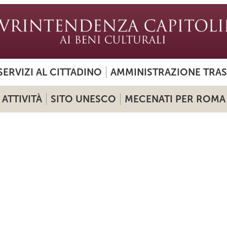
SERVIZI AL CITTADINO
AMMINISTRAZIONE TRA
ATTIVITÀ
SITO UNESCO
MECENATI PER ROMA