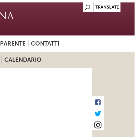
SPARENTE
CONTATTI
CALENDARIO