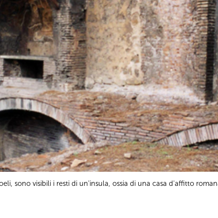
Coeli, sono visibili i resti di un'insula, ossia di una casa d'affitto r