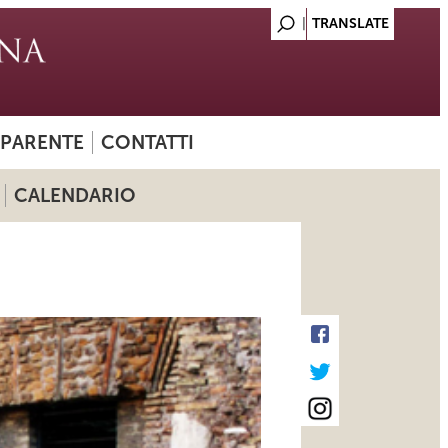
SPARENTE
CONTATTI
CALENDARIO