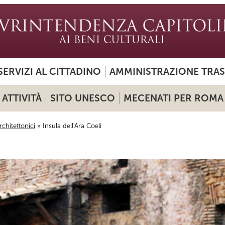
SERVIZI AL CITTADINO
AMMINISTRAZIONE TRA
ATTIVITÀ
SITO UNESCO
MECENATI PER ROMA
rchitettonici
» Insula dell'Ara Coeli