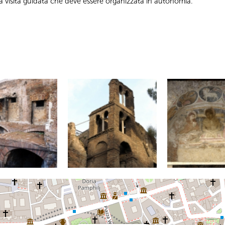
a visita guidata che deve essere organizzata in autonomia.