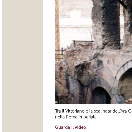
Tra il Vittoriano e la scalinata dell'Ara 
nella Roma imperiale.
Guarda il video