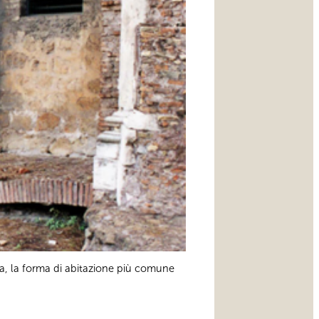
omana, la forma di abitazione più comune