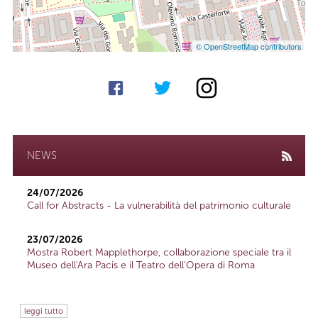
© OpenStreetMap contributors
NEWS
24/07/2026
Call for Abstracts - La vulnerabilità del patrimonio culturale
23/07/2026
Mostra Robert Mapplethorpe, collaborazione speciale tra il
Museo dell'Ara Pacis e il Teatro dell'Opera di Roma
leggi tutto