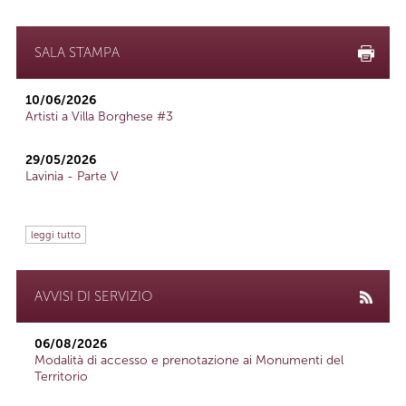
SALA STAMPA
10/06/2026
Artisti a Villa Borghese #3
29/05/2026
Lavinia - Parte V
leggi tutto
AVVISI DI SERVIZIO
06/08/2026
Modalità di accesso e prenotazione ai Monumenti del
Territorio