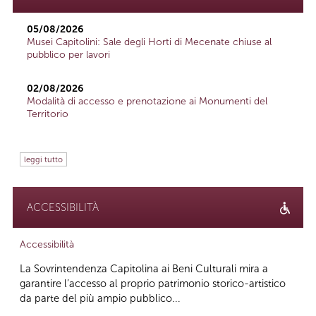
05/08/2026
Musei Capitolini: Sale degli Horti di Mecenate chiuse al
pubblico per lavori
02/08/2026
Modalità di accesso e prenotazione ai Monumenti del
Territorio
leggi tutto
ACCESSIBILITÀ
Accessibilità
La Sovrintendenza Capitolina ai Beni Culturali mira a
garantire l’accesso al proprio patrimonio storico-artistico
da parte del più ampio pubblico...