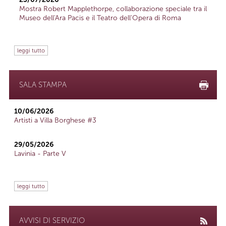
Mostra Robert Mapplethorpe, collaborazione speciale tra il
Museo dell'Ara Pacis e il Teatro dell'Opera di Roma
leggi tutto
SALA STAMPA
10/06/2026
Artisti a Villa Borghese #3
29/05/2026
Lavinia - Parte V
leggi tutto
AVVISI DI SERVIZIO