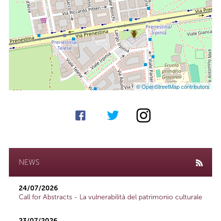
© OpenStreetMap contributors
NEWS
24/07/2026
Call for Abstracts - La vulnerabilità del patrimonio culturale
23/07/2026