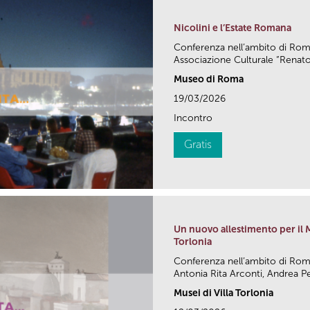
Nicolini e l’Estate Romana
Conferenza nell’ambito di Ro
Associazione Culturale “Renato.
Museo di Roma
19/03/2026
Incontro
Gratis
Un nuovo allestimento per il 
Torlonia
Conferenza nell’ambito di Rom
Antonia Rita Arconti, Andrea Pe
Musei di Villa Torlonia