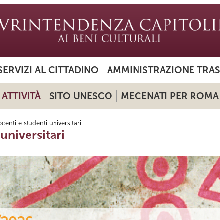
SERVIZI AL CITTADINO
AMMINISTRAZIONE TRA
ATTIVITÀ
SITO UNESCO
MECENATI PER ROMA
centi e studenti universitari
universitari