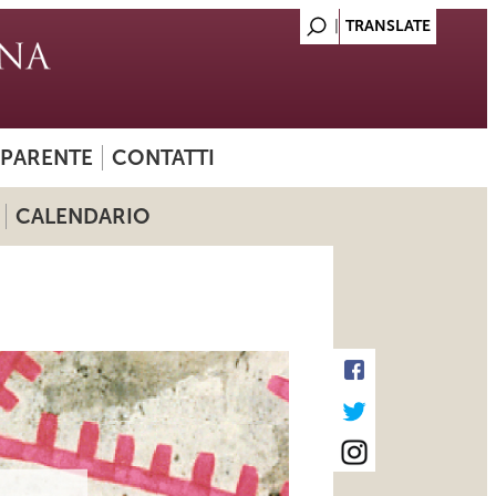
SPARENTE
CONTATTI
CALENDARIO