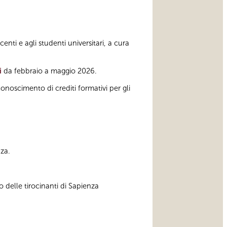
nti e agli studenti universitari, a cura
i
da febbraio a maggio 2026.
onoscimento di crediti formativi per gli
za.
 delle tirocinanti di Sapienza