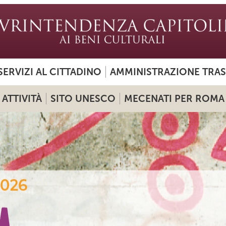
SERVIZI AL CITTADINO
AMMINISTRAZIONE TRA
ATTIVITÀ
SITO UNESCO
MECENATI PER ROMA