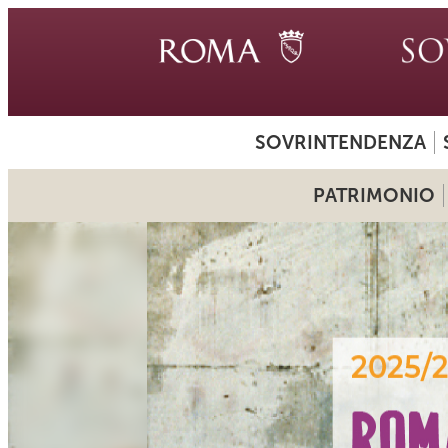
SOVRINTENDENZA
PATRIMONIO