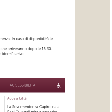
enza. In caso di disponibilità le
o che arriveranno dopo le 16.30.
 identificativo.
ACCESSIBILITÀ
Accessibilità
La Sovrintendenza Capitolina ai