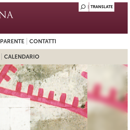
SPARENTE
CONTATTI
CALENDARIO