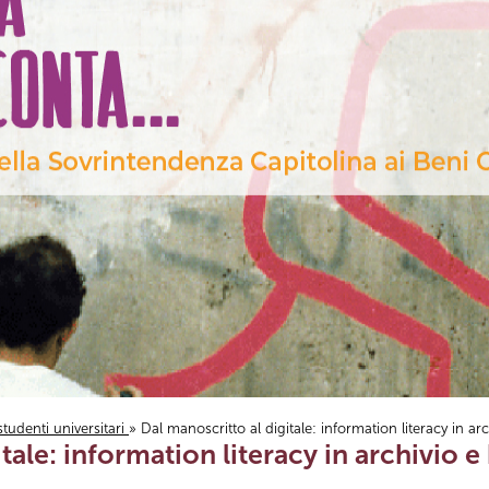
studenti universitari
» Dal manoscritto al digitale: information literacy in ar
tale: information literacy in archivio e