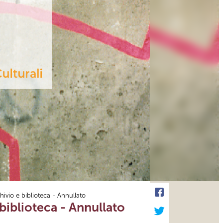
chivio e biblioteca - Annullato
 biblioteca - Annullato