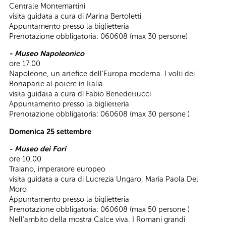
Centrale Montemartini
visita guidata a cura di Marina Bertoletti
Appuntamento presso la biglietteria
Prenotazione obbligatoria: 060608 (max 30 persone)
- Museo Napoleonico
ore 17.00
Napoleone, un artefice dell’Europa moderna. I volti dei
Bonaparte al potere in Italia
visita guidata a cura di Fabio Benedettucci
Appuntamento presso la biglietteria
Prenotazione obbligatoria: 060608 (max 30 persone )
Domenica 25 settembre
- Museo dei Fori
ore 10,00
Traiano, imperatore europeo
visita guidata a cura di Lucrezia Ungaro, Maria Paola Del
Moro
Appuntamento presso la biglietteria
Prenotazione obbligatoria: 060608 (max 50 persone )
Nell’ambito della mostra Calce viva. I Romani grandi