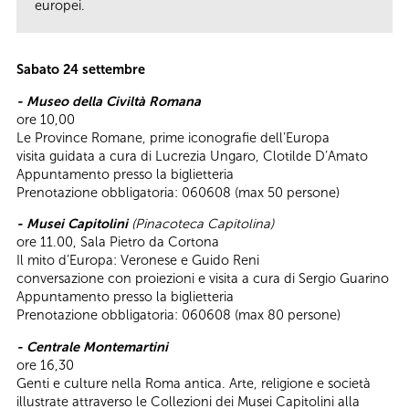
europei.
Sabato 24 settembre
- Museo della Civiltà Romana
ore 10,00
Le Province Romane, prime iconografie dell’Europa
visita guidata a cura di Lucrezia Ungaro, Clotilde D’Amato
Appuntamento presso la biglietteria
Prenotazione obbligatoria: 060608 (max 50 persone)
- Musei Capitolini
(Pinacoteca Capitolina)
ore 11.00, Sala Pietro da Cortona
Il mito d’Europa: Veronese e Guido Reni
conversazione con proiezioni e visita a cura di Sergio Guarino
Appuntamento presso la biglietteria
Prenotazione obbligatoria: 060608 (max 80 persone)
- Centrale Montemartini
ore 16,30
Genti e culture nella Roma antica. Arte, religione e società
illustrate attraverso le Collezioni dei Musei Capitolini alla