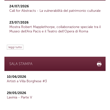
24/07/2026
Call for Abstracts - La vulnerabilità del patrimonio culturale
23/07/2026
Mostra Robert Mapplethorpe, collaborazione speciale tra il
Museo dell'Ara Pacis e il Teatro dell'Opera di Roma
leggi tutto
SALA STAMPA
10/06/2026
Artisti a Villa Borghese #3
29/05/2026
Lavinia - Parte V