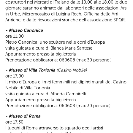
costruttori nei Mercati di Traiano dalle 10.00 alle 18.00 le due
giornate saranno animate dai laboratori delle associazioni Ars
in Urbe, Micromosaico di Luigina Rech, Officina delle Arti
Antiche, e dalle rievocazioni storiche dell’associazione SPQR.
- Museo Canonica
ore 11,00
Pietro Canonica, uno scultore nelle corti d’Europa
visita guidata a cura di Bianca Maria Santese
Appuntamento presso la biglietteria
Prenotazione obbligatoria: 060608 (max 30 persone )
- Museo di Villa Torlonia
(Casino Nobile)
ore 17,00
Il mito d’Europa e i miti femminili nei dipinti murali del Casino
Nobile di Villa Torlonia
visita guidata a cura di Alberta Campitelli
Appuntamento presso la biglietteria
Prenotazione obbligatoria: 060608 (max 30 persone)
- Museo di Roma
ore 17.30
I luoghi di Roma attraverso lo sguardo degli artisti