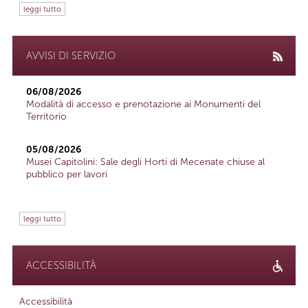
leggi tutto
AVVISI DI SERVIZIO
06/08/2026
Modalità di accesso e prenotazione ai Monumenti del
Territorio
05/08/2026
Musei Capitolini: Sale degli Horti di Mecenate chiuse al
pubblico per lavori
leggi tutto
ACCESSIBILITÀ
Accessibilità