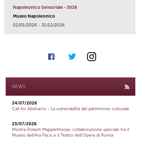
Napoleonico Sensoriale - 2026
Museo Napoleonico
02/01/2026 - 31/12/2026
link
NEWS
24/07/2026
Call for Abstracts - La vulnerabilità del patrimonio culturale
23/07/2026
Mostra Robert Mapplethorpe, collaborazione speciale tra il
Museo dell'Ara Pacis e il Teatro dell'Opera di Roma