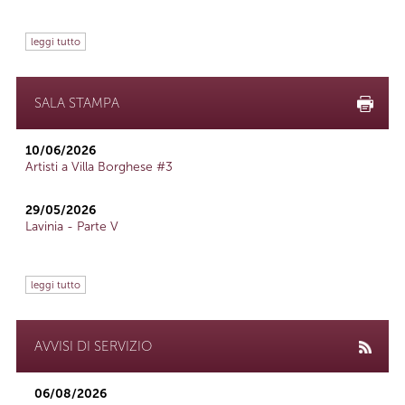
leggi tutto
SALA STAMPA
10/06/2026
Artisti a Villa Borghese #3
29/05/2026
Lavinia - Parte V
leggi tutto
AVVISI DI SERVIZIO
06/08/2026