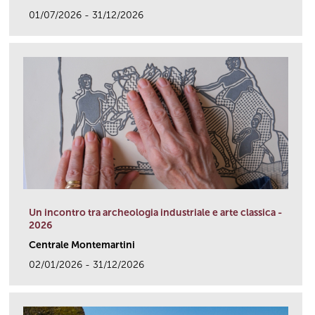
01/07/2026 - 31/12/2026
link
Un incontro tra archeologia industriale e arte classica -
2026
Centrale Montemartini
02/01/2026 - 31/12/2026
link