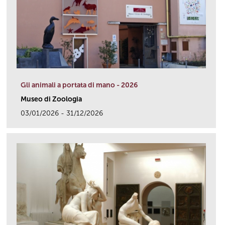
Gli animali a portata di mano - 2026
Museo di Zoologia
03/01/2026 - 31/12/2026
link