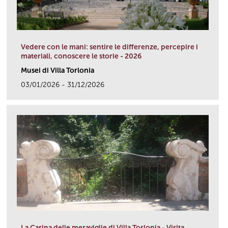
Vedere con le mani: sentire le differenze, percepire i
materiali, conoscere le storie - 2026
Musei di Villa Torlonia
03/01/2026 - 31/12/2026
link
La Casina delle meraviglie di Villa Torlonia - Visita