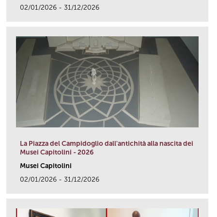
02/01/2026 - 31/12/2026
link
La Piazza del Campidoglio dall'antichità alla nascita dei
Musei Capitolini - 2026
Musei Capitolini
02/01/2026 - 31/12/2026
link