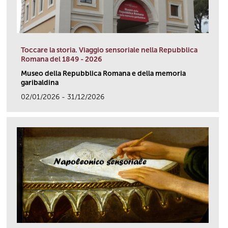
Toccare la storia. Viaggio sensoriale nella Repubblica
Romana del 1849 - 2026
Museo della Repubblica Romana e della memoria
garibaldina
02/01/2026 - 31/12/2026
link