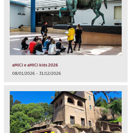
aMICi e aMICi kids 2026
08/01/2026 - 31/12/2026
link