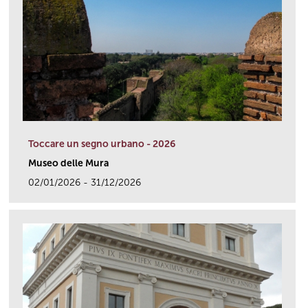
Toccare un segno urbano - 2026
Museo delle Mura
02/01/2026 - 31/12/2026
link