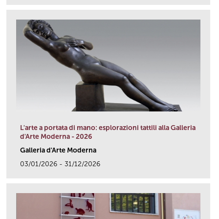
L'arte a portata di mano: esplorazioni tattili alla Galleria
d'Arte Moderna - 2026
Galleria d'Arte Moderna
03/01/2026 - 31/12/2026
link