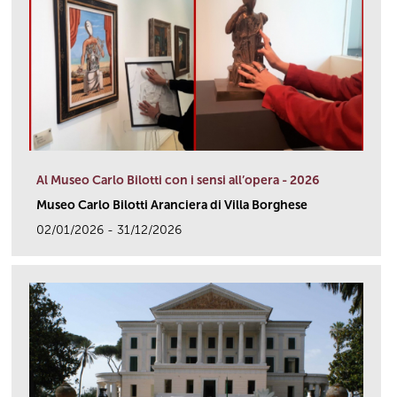
Al Museo Carlo Bilotti con i sensi all’opera - 2026
Museo Carlo Bilotti Aranciera di Villa Borghese
02/01/2026 - 31/12/2026
link