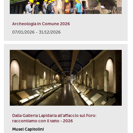
Archeologia in Comune 2026
07/01/2026 - 31/12/2026
link
Dalla Galleria Lapidaria all’affaccio sul Foro:
raccontiamo con il tatto - 2026
Musei Capitolini