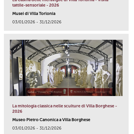
tattile-sensoriale - 2026
Musei di Villa Torlonia
03/01/2026 - 31/12/2026
link
La mitologia classica nelle sculture di Villa Borghese -
2026
Museo Pietro Canonica a Villa Borghese
03/01/2026 - 31/12/2026
link