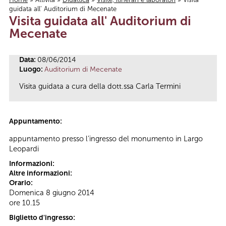
guidata all' Auditorium di Mecenate
Tu sei qui
Visita guidata all' Auditorium di
Mecenate
Data:
08/06/2014
Luogo:
Auditorium di Mecenate
Visita guidata a cura della dott.ssa Carla Termini
Appuntamento:
appuntamento presso l’ingresso del monumento in Largo
Leopardi
Informazioni:
Altre informazioni:
Orario:
Domenica 8 giugno 2014
ore 10.15
Biglietto d'ingresso: