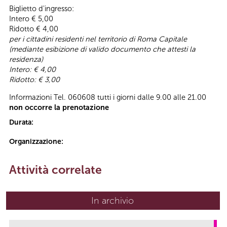
Biglietto d'ingresso:
Intero € 5,00
Ridotto € 4,00
per i cittadini residenti nel territorio di Roma Capitale
(mediante esibizione di valido documento che attesti la
residenza)
Intero: € 4,00
Ridotto: € 3,00
Informazioni Tel. 060608 tutti i giorni dalle 9.00 alle 21.00
non occorre la prenotazione
Durata:
Organizzazione:
Attività correlate
In archivio