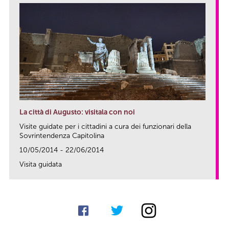
La città di Augusto: visitala con noi
Visite guidate per i cittadini a cura dei funzionari della
Sovrintendenza Capitolina
10/05/2014 - 22/06/2014
Visita guidata
link