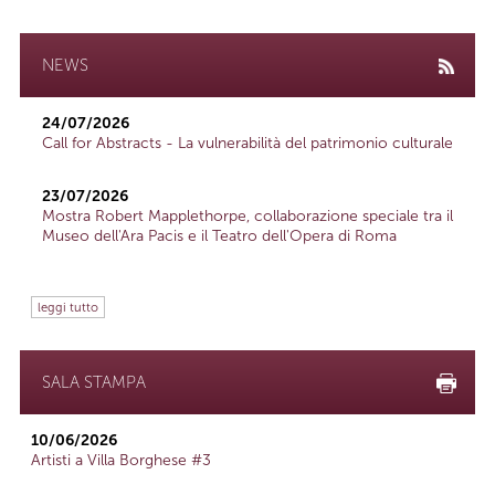
NEWS
24/07/2026
Call for Abstracts - La vulnerabilità del patrimonio culturale
23/07/2026
Mostra Robert Mapplethorpe, collaborazione speciale tra il
Museo dell'Ara Pacis e il Teatro dell'Opera di Roma
leggi tutto
SALA STAMPA
10/06/2026
Artisti a Villa Borghese #3