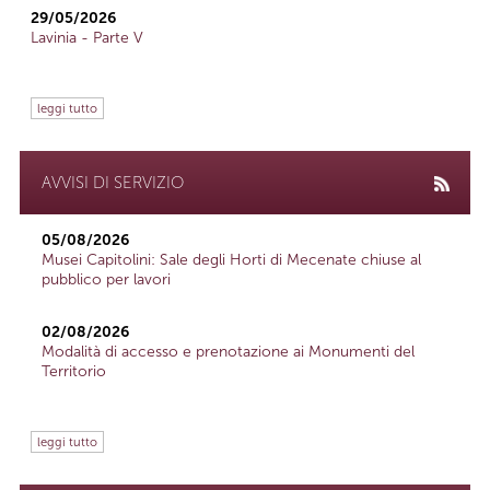
29/05/2026
Lavinia - Parte V
leggi tutto
AVVISI DI SERVIZIO
05/08/2026
Musei Capitolini: Sale degli Horti di Mecenate chiuse al
pubblico per lavori
02/08/2026
Modalità di accesso e prenotazione ai Monumenti del
Territorio
leggi tutto