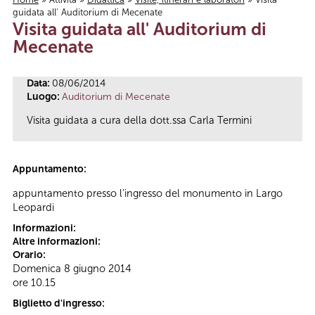
guidata all' Auditorium di Mecenate
Tu sei qui
Visita guidata all' Auditorium di
Mecenate
Data:
08/06/2014
Luogo:
Auditorium di Mecenate
Visita guidata a cura della dott.ssa Carla Termini
Appuntamento:
appuntamento presso l’ingresso del monumento in Largo
Leopardi
Informazioni:
Altre informazioni:
Orario:
Domenica 8 giugno 2014
ore 10.15
Biglietto d'ingresso: