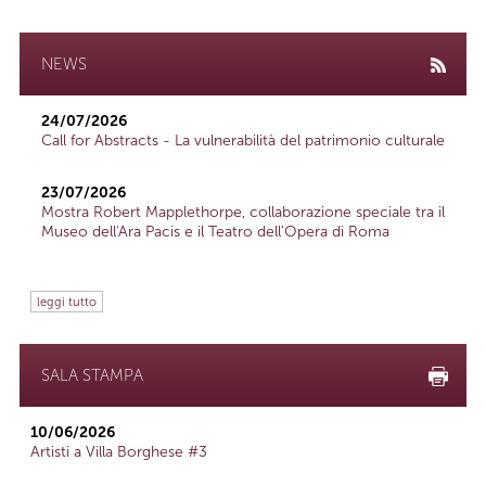
NEWS
24/07/2026
Call for Abstracts - La vulnerabilità del patrimonio culturale
23/07/2026
Mostra Robert Mapplethorpe, collaborazione speciale tra il
Museo dell'Ara Pacis e il Teatro dell'Opera di Roma
leggi tutto
SALA STAMPA
10/06/2026
Artisti a Villa Borghese #3