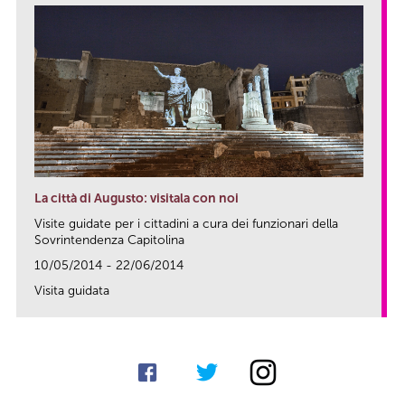
La città di Augusto: visitala con noi
Visite guidate per i cittadini a cura dei funzionari della
Sovrintendenza Capitolina
10/05/2014 - 22/06/2014
Visita guidata
link