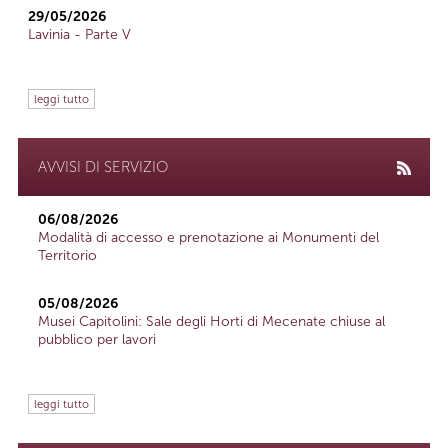
29/05/2026
Lavinia - Parte V
leggi tutto
AVVISI DI SERVIZIO
06/08/2026
Modalità di accesso e prenotazione ai Monumenti del
Territorio
05/08/2026
Musei Capitolini: Sale degli Horti di Mecenate chiuse al
pubblico per lavori
leggi tutto