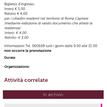
Biglietto d'ingresso:
Intero € 5,00
Ridotto € 4,00
per i cittadini residenti nel territorio di Roma Capitale
(mediante esibizione di valido documento che attesti la
residenza)
Intero: € 4,00
Ridotto: € 3,00
Informazioni Tel. 060608 tutti i giorni dalle 9.00 alle 21.00
non occorre la prenotazione
Durata:
Organizzazione:
Attività correlate
In archivio