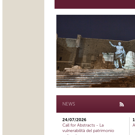
NEWS
24/07/2026
1
Call for Abstracts - La
A
vulnerabilità del patrimonio