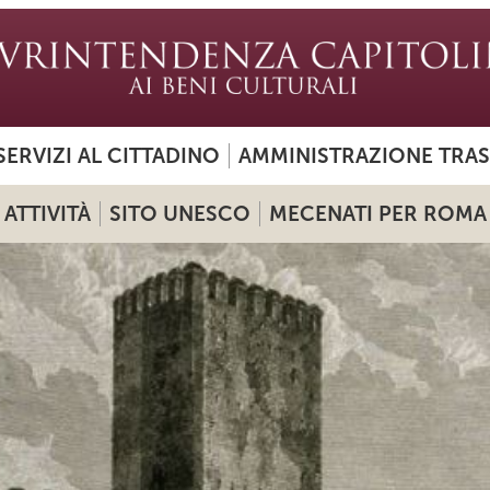
SERVIZI AL CITTADINO
AMMINISTRAZIONE TRA
ATTIVITÀ
SITO UNESCO
MECENATI PER ROMA