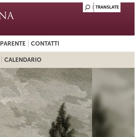
SPARENTE
CONTATTI
CALENDARIO