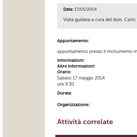
Data:
17/05/2014
Visita guidata a cura del dott. Carlo 
Appuntamento:
appuntamento presso il monumento in v
Informazioni:
Altre informazioni:
Orario:
Sabato 17 maggio 2014
ore 9.30
Durata:
Organizzazione:
Attività correlate