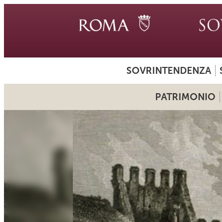
SOVRINTENDENZA
PATRIMONIO