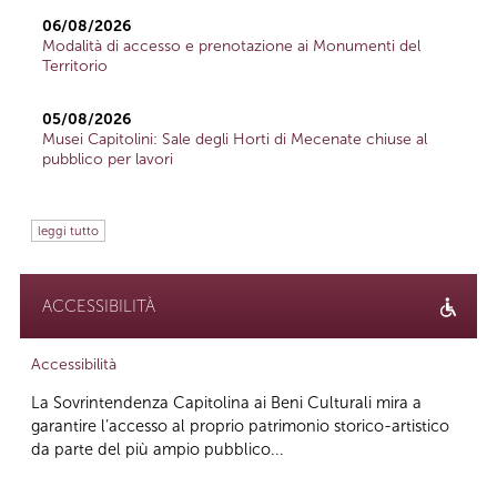
06/08/2026
Modalità di accesso e prenotazione ai Monumenti del
Territorio
05/08/2026
Musei Capitolini: Sale degli Horti di Mecenate chiuse al
pubblico per lavori
leggi tutto
ACCESSIBILITÀ
Accessibilità
La Sovrintendenza Capitolina ai Beni Culturali mira a
garantire l’accesso al proprio patrimonio storico-artistico
da parte del più ampio pubblico...