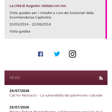
La città di Augusto: visitala con noi
Visite guidate per i cittadini a cura dei funzionari della
Sovrintendenza Capitolina
10/05/2014 - 22/06/2014
Visita guidata
link
NEWS
24/07/2026
Call for Abstracts - La vulnerabilità del patrimonio culturale
23/07/2026
Mostra Robert Mapplethorpe, collaborazione speciale tra il