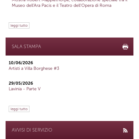
Museo dell'Ara Pacis e il Teatro dell'Opera di Roma
leggi tutto
SALA STAMPA
10/06/2026
Artisti a Villa Borghese #3
29/05/2026
Lavinia - Parte V
leggi tutto
AVVISI DI SERVIZIO