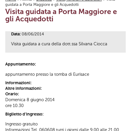
guidata a Porta Maggiore e gli Acquedotti
Tu sei qui
Visita guidata a Porta Maggiore e
gli Acquedotti
Data:
08/06/2014
Visita guidata a cura della dott.ssa Silvana Ciocca
Appuntamento:
appuntamento presso la tomba di Eurisace
Informazioni:
Altre informazioni:
Orario:
Domenica 8 giugno 2014
ore 10.30
Biglietto d'ingresso:
Ingresso gratuito
Informazioni Tel. 060608 tutti i giorni dalle 9.00 alle 21.00