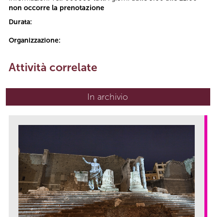
non occorre la prenotazione
Durata:
Organizzazione:
Attività correlate
In archivio