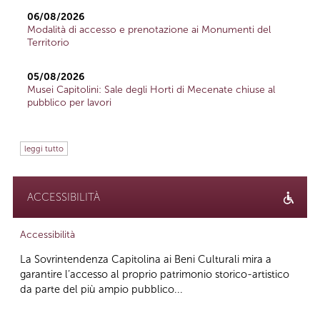
06/08/2026
Modalità di accesso e prenotazione ai Monumenti del
Territorio
05/08/2026
Musei Capitolini: Sale degli Horti di Mecenate chiuse al
pubblico per lavori
leggi tutto
ACCESSIBILITÀ
Accessibilità
La Sovrintendenza Capitolina ai Beni Culturali mira a
garantire l’accesso al proprio patrimonio storico-artistico
da parte del più ampio pubblico...