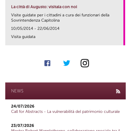
La città di Augusto: visitala con noi
Visite guidate per i cittadini a cura dei funzionari della
Sovrintendenza Capitolina
10/05/2014 - 22/06/2014
Visita guidata
link
NEWS
24/07/2026
Call for Abstracts - La vulnerabilità del patrimonio culturale
23/07/2026
Mostra Robert Mapplethorpe, collaborazione speciale tra il