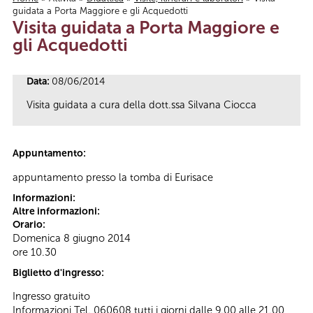
guidata a Porta Maggiore e gli Acquedotti
Tu sei qui
Visita guidata a Porta Maggiore e
gli Acquedotti
Data:
08/06/2014
Visita guidata a cura della dott.ssa Silvana Ciocca
Appuntamento:
appuntamento presso la tomba di Eurisace
Informazioni:
Altre informazioni:
Orario:
Domenica 8 giugno 2014
ore 10.30
Biglietto d'ingresso:
Ingresso gratuito
Informazioni Tel. 060608 tutti i giorni dalle 9.00 alle 21.00