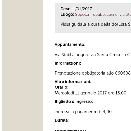
Data:
11/01/2017
Luogo:
Sepolcri repubblicani di via Stat
Visita guidata a cura della dott.ssa 
Appuntamento:
Via Statilia angolo via Santa Croce in
Informazioni:
Prenotazione obbligatoria allo 060608 a
Altre informazioni:
Orario:
Mercoledì 11 gennaio 2017 ore 15.00
Biglietto d'ingresso:
ingresso a pagamento € 4,00
Durata: