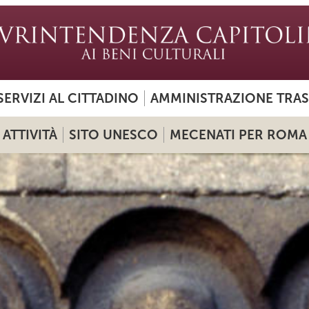
SERVIZI AL CITTADINO
AMMINISTRAZIONE TRA
ATTIVITÀ
SITO UNESCO
MECENATI PER ROMA