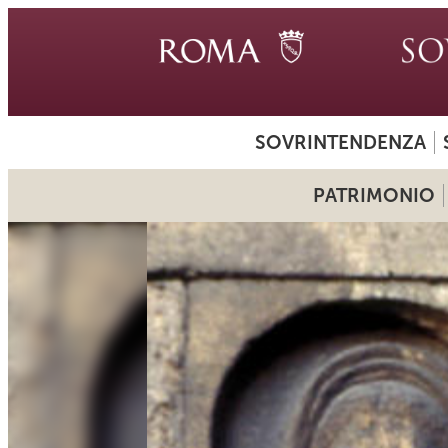
SOVRINTENDENZA
PATRIMONIO