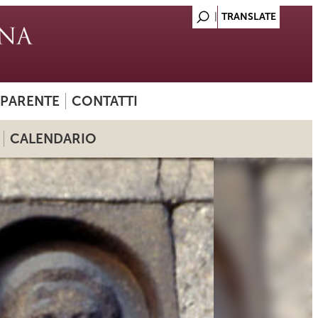
SPARENTE
CONTATTI
CALENDARIO