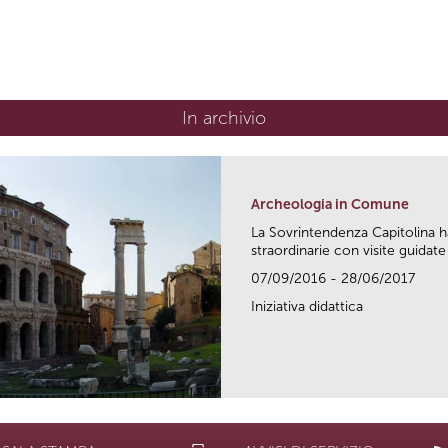
In archivio
Archeologia in Comune
La Sovrintendenza Capitolina h
straordinarie con visite guidate 
07/09/2016 - 28/06/2017
Iniziativa didattica