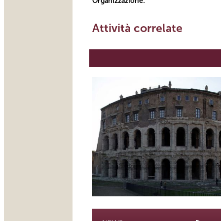
Organizzazione:
Attività correlate