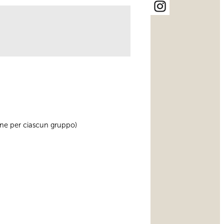
sone per ciascun gruppo)