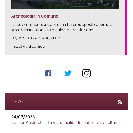
Archeologia in Comune
La Sovrintendenza Capitolina ha predisposto aperture
straordinarie con visite guidate gratuite che...
07/09/2016 - 28/06/2017
Iniziativa didattica
link
NEWS
24/07/2026
Call for Abstracts - La vulnerabilità del patrimonio culturale