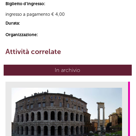
Biglietto d'ingresso:
ingresso a pagamento € 4,00
Durata:
Organizzazione:
Attività correlate
In archivio