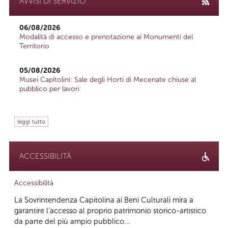
AVVISI DI SERVIZIO
06/08/2026
Modalità di accesso e prenotazione ai Monumenti del
Territorio
05/08/2026
Musei Capitolini: Sale degli Horti di Mecenate chiuse al
pubblico per lavori
leggi tutto
ACCESSIBILITÀ
Accessibilità
La Sovrintendenza Capitolina ai Beni Culturali mira a
garantire l’accesso al proprio patrimonio storico-artistico
da parte del più ampio pubblico...