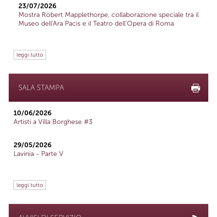
23/07/2026
Mostra Robert Mapplethorpe, collaborazione speciale tra il
Museo dell'Ara Pacis e il Teatro dell'Opera di Roma
leggi tutto
SALA STAMPA
10/06/2026
Artisti a Villa Borghese #3
29/05/2026
Lavinia - Parte V
leggi tutto