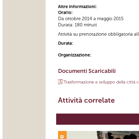
Altre informazioni:
Orario:
Da ottobre 2014 a maggio 2015
Durata: 180 minuti
Attività su prenotazione obbligatoria 
Durata:
Organizzazione:
Documenti Scaricabili
Trasformazione e sviluppo della citt
Attività correlate