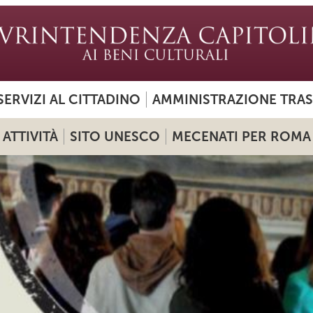
SERVIZI AL CITTADINO
AMMINISTRAZIONE TRA
ATTIVITÀ
SITO UNESCO
MECENATI PER ROMA