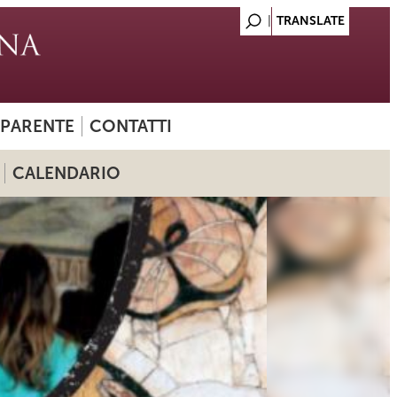
SPARENTE
CONTATTI
CALENDARIO