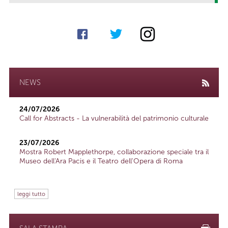
NEWS
24/07/2026
Call for Abstracts - La vulnerabilità del patrimonio culturale
23/07/2026
Mostra Robert Mapplethorpe, collaborazione speciale tra il
Museo dell'Ara Pacis e il Teatro dell'Opera di Roma
leggi tutto