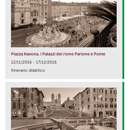
Piazza Navona. I Palazzi del rione Parione e Ponte
12/11/2016 - 17/12/2016
Itinerario didattico
link