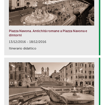
Piazza Navona. Antichità romane a Piazza Navona e
dintorni
13/12/2016 - 18/12/2016
Itinerario didattico
link