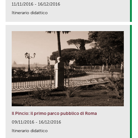
11/11/2016 - 16/12/2016
Itinerario didattico
link
Il Pincio: il primo parco pubblico di Roma
09/11/2016 - 16/12/2016
Itinerario didattico
link