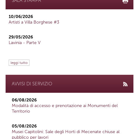
SALA STAMPA
10/06/2026
Artisti a Villa Borghese #3
29/05/2026
Lavinia - Parte V
leggi tutto
AVVISI DI SERVIZIO
06/08/2026
Modalità di accesso e prenotazione ai Monumenti del
Territorio
05/08/2026
Musei Capitolini: Sale degli Horti di Mecenate chiuse al
pubblico per lavori