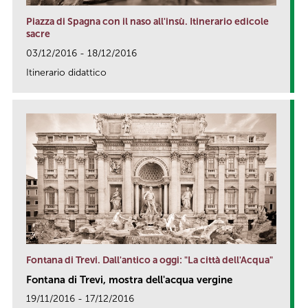
Piazza di Spagna con il naso all'insù. Itinerario edicole
sacre
03/12/2016 - 18/12/2016
Itinerario didattico
link
Fontana di Trevi. Dall'antico a oggi: "La città dell'Acqua"
Fontana di Trevi, mostra dell'acqua vergine
19/11/2016 - 17/12/2016