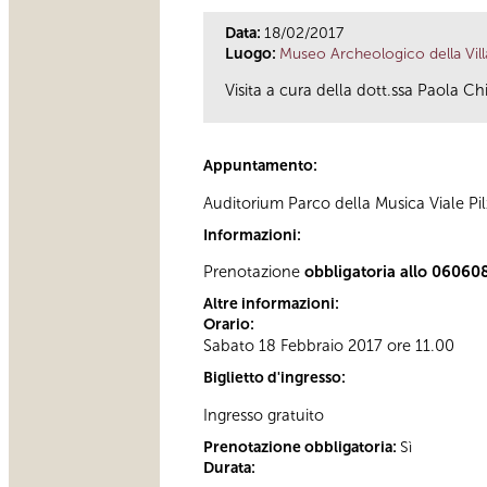
Data:
18/02/2017
Luogo:
Museo Archeologico della Vill
Visita a cura della dott.ssa Paola Ch
Appuntamento:
Auditorium Parco della Musica Viale Pil
Informazioni:
Prenotazione
obbligatoria allo 06060
Altre informazioni:
Orario:
Sabato 18 Febbraio 2017 ore 11.00
Biglietto d'ingresso:
Ingresso gratuito
Prenotazione obbligatoria:
Sì
Durata: