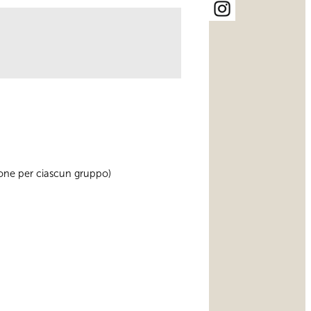
rsone per ciascun gruppo)