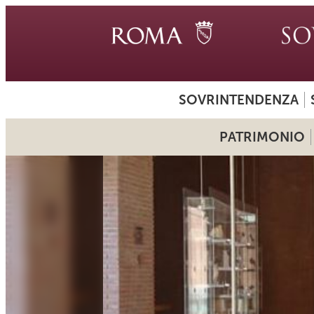
SOVRINTENDENZA
PATRIMONIO