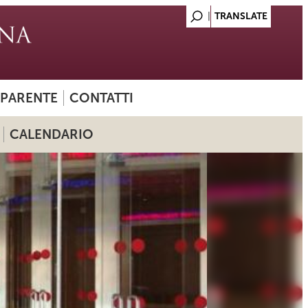
SPARENTE
CONTATTI
CALENDARIO