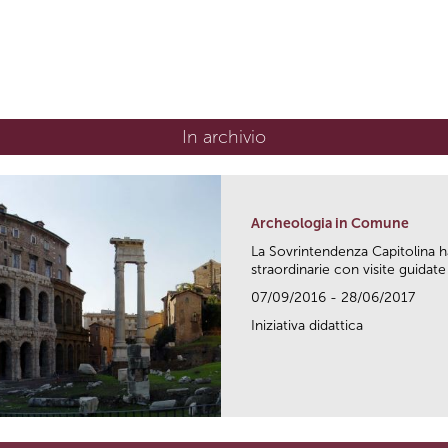
In archivio
Archeologia in Comune
La Sovrintendenza Capitolina h
straordinarie con visite guidate 
07/09/2016 - 28/06/2017
Iniziativa didattica