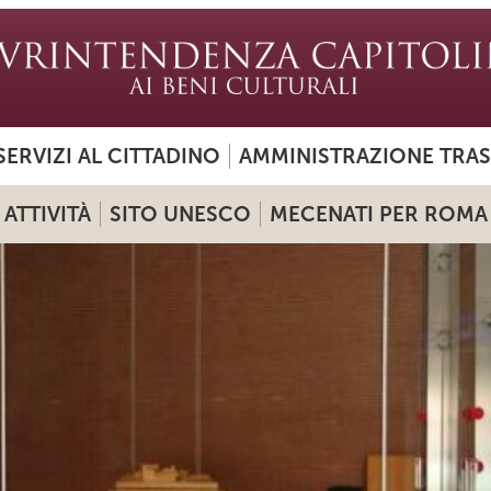
SERVIZI AL CITTADINO
AMMINISTRAZIONE TRA
ATTIVITÀ
SITO UNESCO
MECENATI PER ROMA