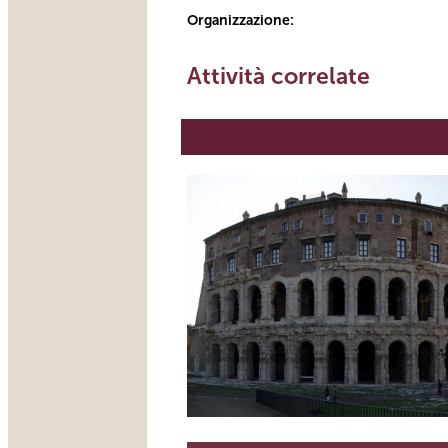
Organizzazione:
Attività correlate