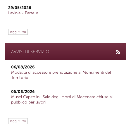
29/05/2026
Lavinia - Parte V
leggi tutto
AVVISI DI SERVIZIO
06/08/2026
Modalità di accesso e prenotazione ai Monumenti del
Territorio
05/08/2026
Musei Capitolini: Sale degli Horti di Mecenate chiuse al
pubblico per lavori
leggi tutto