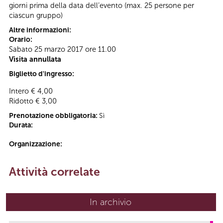
giorni prima della data dell’evento (max. 25 persone per
ciascun gruppo)
Altre informazioni:
Orario:
Sabato 25 marzo 2017 ore 11.00
Visita annullata
Biglietto d'ingresso:
Intero € 4,00
Ridotto € 3,00
Prenotazione obbligatoria:
Sì
Durata:
Organizzazione:
Attività correlate
In archivio