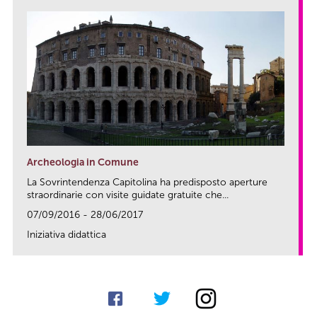
Archeologia in Comune
La Sovrintendenza Capitolina ha predisposto aperture
straordinarie con visite guidate gratuite che...
07/09/2016 - 28/06/2017
Iniziativa didattica
link