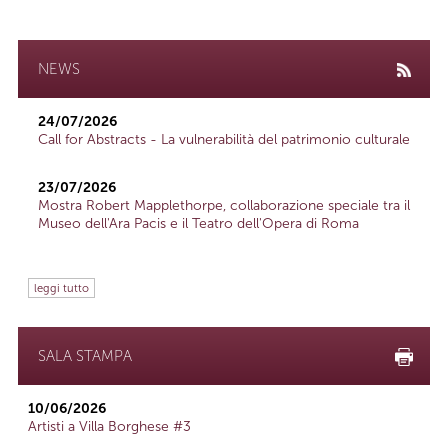
NEWS
24/07/2026
Call for Abstracts - La vulnerabilità del patrimonio culturale
23/07/2026
Mostra Robert Mapplethorpe, collaborazione speciale tra il
Museo dell'Ara Pacis e il Teatro dell'Opera di Roma
leggi tutto
SALA STAMPA
10/06/2026
Artisti a Villa Borghese #3