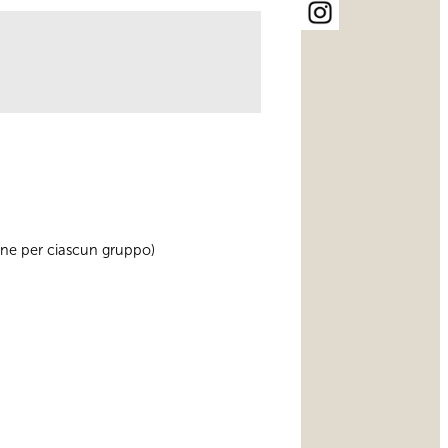
sone per ciascun gruppo)