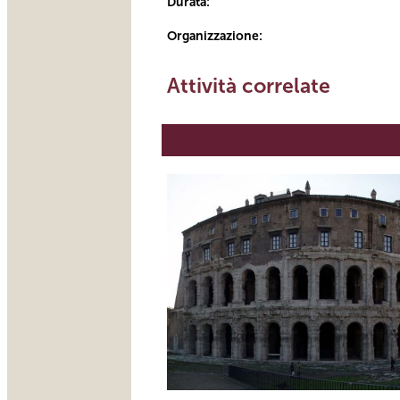
Durata:
Organizzazione:
Attività correlate