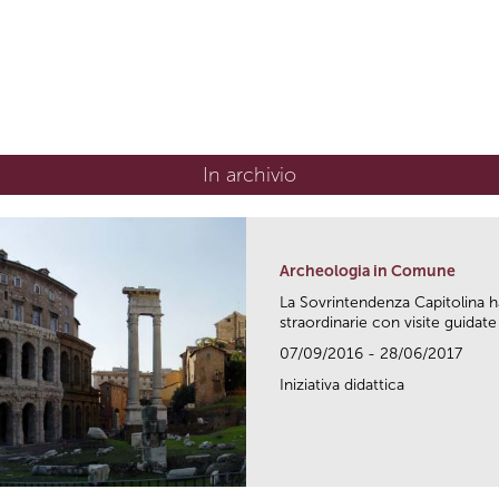
In archivio
Archeologia in Comune
La Sovrintendenza Capitolina h
straordinarie con visite guidate 
07/09/2016 - 28/06/2017
Iniziativa didattica