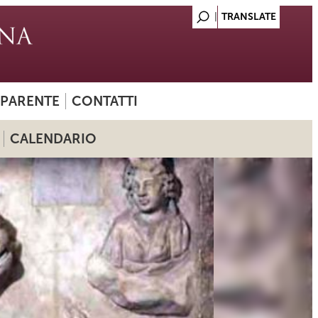
SPARENTE
CONTATTI
CALENDARIO