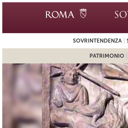
SOVRINTENDENZA
PATRIMONIO