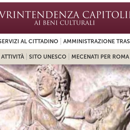
SERVIZI AL CITTADINO
AMMINISTRAZIONE TRA
ATTIVITÀ
SITO UNESCO
MECENATI PER ROMA