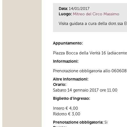
Data:
14/01/2017
Luogo:
Mitreo del Circo Massimo
Visita guidata a cura della dott.ssa 
Appuntamento:
Piazza Bocca della Verità 16 (adiacente
Informazioni:
Prenotazione obbligatoria allo 060608 
Altre informazioni:
Orario:
Sabato 14 gennaio 2017 ore 11.00
Biglietto d'ingresso:
Intero € 4,00
Ridotto € 3,00
Prenotazione obbligatoria:
Sì