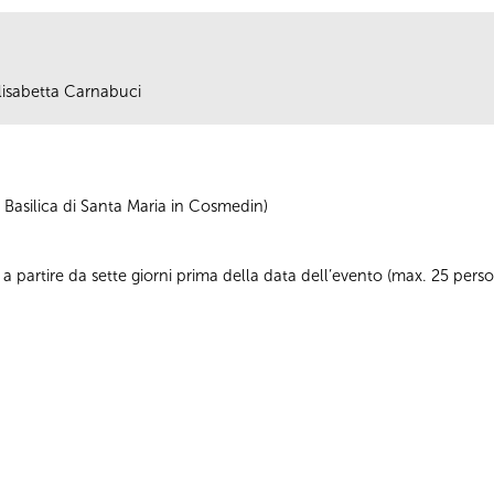
Elisabetta Carnabuci
 Basilica di Santa Maria in Cosmedin)
a partire da sette giorni prima della data dell’evento (max. 25 per