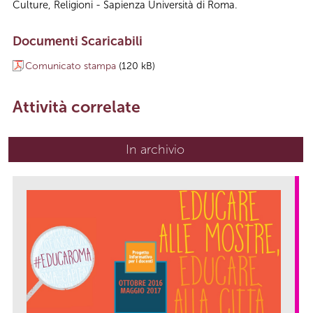
Culture, Religioni - Sapienza Università di Roma.
Documenti Scaricabili
Comunicato stampa
(120 kB)
Attività correlate
In archivio