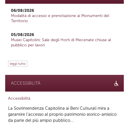
06/08/2026
Modalità di accesso e prenotazione ai Monumenti del
Territorio
05/08/2026
Musei Capitolini: Sale degli Horti di Mecenate chiuse al
pubblico per lavori
leggi tutto
ACCESSIBILITÀ
Accessibilità
La Sovrintendenza Capitolina ai Beni Culturali mira a
garantire l’accesso al proprio patrimonio storico-artistico
da parte del più ampio pubblico...