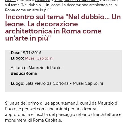
sul tema "Nel dubbio... Un leone. La decorazione architettonica in
Tu sei qui
Roma come un'arte in più"
Incontro sul tema "Nel dubbio... Un
leone. La decorazione
architettonica in Roma come
un'arte in più"
Data:
15/11/2016
Luogo:
Musei Capitolini
A cura di Maurizio di Puolo
#educaRoma
Luogo:
Sala Pietro da Cortona
-
Musei Capitolini
Si tratta del primo di tre appuntamenti, curati da Maurizio di
Puolo, e pensati come incursioni per una lettura
approfondita e insolita del paesaggio urbano di architetture e
monumenti di Roma Capitale.