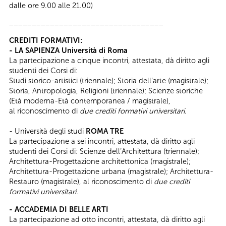
dalle ore 9.00 alle 21.00)
__________________________________
CREDITI FORMATIVI:
- LA SAPIENZA Università di Roma
La partecipazione a cinque incontri, attestata, dà diritto agli
studenti dei Corsi di:
Studi storico-artistici (triennale); Storia dell’arte (magistrale);
Storia, Antropologia, Religioni (triennale); Scienze storiche
(Età moderna-Età contemporanea / magistrale),
al riconoscimento di
due crediti formativi universitari
.
- Università degli studi
ROMA TRE
La partecipazione a sei incontri, attestata, dà diritto agli
studenti dei Corsi di: Scienze dell’Architettura (triennale);
Architettura-Progettazione architettonica (magistrale);
Architettura-Progettazione urbana (magistrale); Architettura-
Restauro (magistrale), al riconoscimento di
due crediti
formativi universitari.
- ACCADEMIA DI BELLE ARTI
La partecipazione ad otto incontri, attestata, dà diritto agli