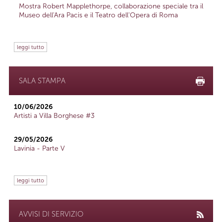
Mostra Robert Mapplethorpe, collaborazione speciale tra il
Museo dell'Ara Pacis e il Teatro dell'Opera di Roma
leggi tutto
SALA STAMPA
10/06/2026
Artisti a Villa Borghese #3
29/05/2026
Lavinia - Parte V
leggi tutto
AVVISI DI SERVIZIO