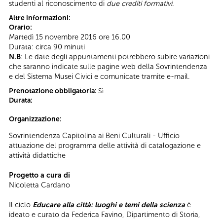
studenti al riconoscimento di
due crediti formativi
.
Altre informazioni:
Orario:
Martedì 15 novembre 2016 ore 16.00
Durata: circa 90 minuti
N.B
: Le date degli appuntamenti potrebbero subire variazioni
che saranno indicate sulle pagine web della Sovrintendenza
e del Sistema Musei Civici e comunicate tramite e-mail.
Prenotazione obbligatoria:
Sì
Durata:
Organizzazione:
Sovrintendenza Capitolina ai Beni Culturali - Ufficio
attuazione del programma delle attività di catalogazione e
attività didattiche
Progetto a cura di
Nicoletta Cardano
Il ciclo
Educare alla città: luoghi e temi della scienza
è
ideato e curato da Federica Favino, Dipartimento di Storia,