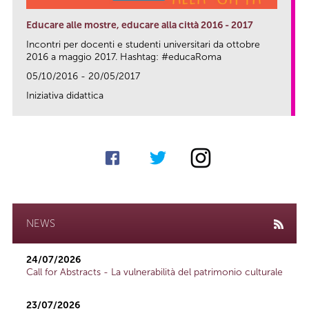
Educare alle mostre, educare alla città 2016 - 2017
Incontri per docenti e studenti universitari da ottobre
2016 a maggio 2017. Hashtag: #educaRoma
05/10/2016 - 20/05/2017
Iniziativa didattica
link
NEWS
24/07/2026
Call for Abstracts - La vulnerabilità del patrimonio culturale
23/07/2026