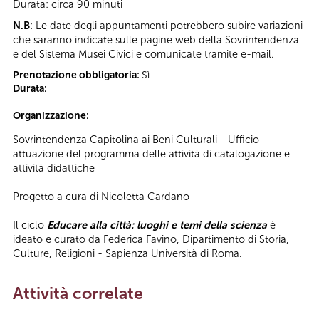
Durata: circa 90 minuti
N.B
: Le date degli appuntamenti potrebbero subire variazioni
che saranno indicate sulle pagine web della Sovrintendenza
e del Sistema Musei Civici e comunicate tramite e-mail.
Prenotazione obbligatoria:
Sì
Durata:
Organizzazione:
Sovrintendenza Capitolina ai Beni Culturali - Ufficio
attuazione del programma delle attività di catalogazione e
attività didattiche
Progetto a cura di Nicoletta Cardano
Il ciclo
Educare alla città: luoghi e temi della scienza
è
ideato e curato da Federica Favino, Dipartimento di Storia,
Culture, Religioni - Sapienza Università di Roma.
Attività correlate