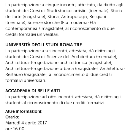
La partecipazione a cinque incontri, attestata, dà diritto agli
studenti dei Corsi di: Studi storico-artistici (triennale); Storia
dell’arte (magistrale); Storia, Antropologia, Religioni
(triennale); Scienze storiche (Età moderna-Età
contemporanea / magistrale), al riconoscimento di due
crediti formativi universitari.
UNIVERSITÀ DEGLI STUDI ROMA TRE
La partecipazione a sei incontri, attestata, dà diritto agli
studenti dei Corsi di: Scienze dell’Architettura (triennale);
Architettura-Progettazione architettonica (magistrale);
Architettura-Progettazione urbana (magistrale); Architettura-
Restauro (magistrale), al riconoscimento di due crediti
formativi universitari.
ACCADEMIA DI BELLE ARTI
La partecipazione ad otto incontri, attestata, dà diritto agli
studenti al riconoscimento di due crediti formativi.
Altre informazioni:
Orario:
Martedì 4 aprile 2017
ore 16.00