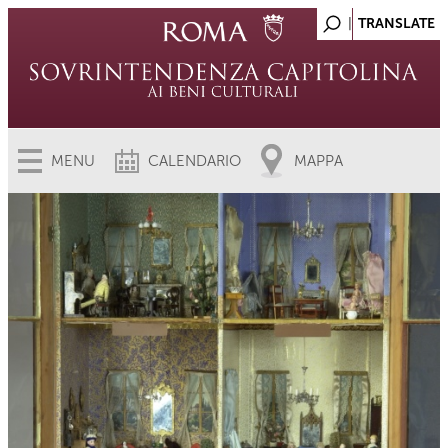
MENU
CALENDARIO
MAPPA