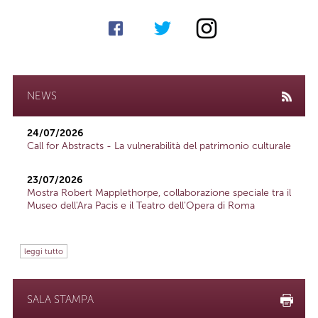
NEWS
24/07/2026
Call for Abstracts - La vulnerabilità del patrimonio culturale
23/07/2026
Mostra Robert Mapplethorpe, collaborazione speciale tra il
Museo dell'Ara Pacis e il Teatro dell'Opera di Roma
leggi tutto
SALA STAMPA