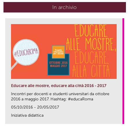
In archivio
Educare alle mostre, educare alla città 2016 - 2017
Incontri per docenti e studenti universitari da ottobre
2016 a maggio 2017. Hashtag: #educaRoma
05/10/2016 - 20/05/2017
Iniziativa didattica
link