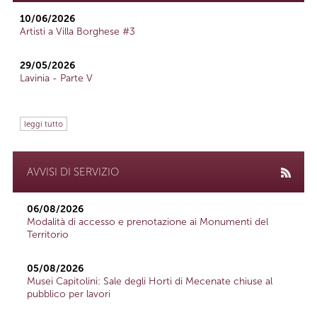
10/06/2026
Artisti a Villa Borghese #3
29/05/2026
Lavinia - Parte V
leggi tutto
AVVISI DI SERVIZIO
06/08/2026
Modalità di accesso e prenotazione ai Monumenti del
Territorio
05/08/2026
Musei Capitolini: Sale degli Horti di Mecenate chiuse al
pubblico per lavori