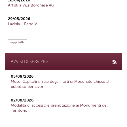
10/06/2026
Artisti a Villa Borghese #3
29/05/2026
Lavinia - Parte V
leggi tutto
AVVISI DI SERVIZIO
05/08/2026
Musei Capitolini: Sale degli Horti di Mecenate chiuse al
pubblico per lavori
02/08/2026
Modalità di accesso e prenotazione ai Monumenti del
Territorio