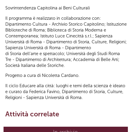
Sovrintendenza Capitolina ai Beni Culturali
Il programma è realizzato in collaborazione con:
Dipartimento Cultura - Archivio Storico Capitolino; Istituzione
Biblioteche di Roma; Biblioteca di Storia Moderna e
Contemporanea; Istituto Luce Cinecittà s.r.l.; Sapienza
Università di Roma - Dipartimento di Storia, Culture, Religioni;
Sapienza Università di Roma - Dipartimento
di Storia dell'arte e spettacolo; Università degli Studi Roma
Tre - Dipartimento di Architettura; Accademia di Belle Arti;
Società Italiana delle Storiche.
Progetto a cura di Nicoletta Cardano.
Il ciclo Educare alla città: luoghi e temi della scienza è ideato
e curato da Federica Favino, Dipartimento di Storia, Culture,
Religioni - Sapienza Università di Roma.
Attività correlate
In archivio