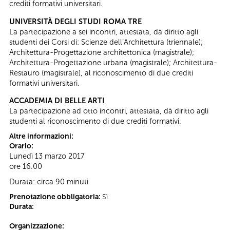
crediti formativi universitari.
UNIVERSITÀ DEGLI STUDI ROMA TRE
La partecipazione a sei incontri, attestata, dà diritto agli
studenti dei Corsi di: Scienze dell’Architettura (triennale);
Architettura-Progettazione architettonica (magistrale);
Architettura-Progettazione urbana (magistrale); Architettura-
Restauro (magistrale), al riconoscimento di due crediti
formativi universitari.
ACCADEMIA DI BELLE ARTI
La partecipazione ad otto incontri, attestata, dà diritto agli
studenti al riconoscimento di due crediti formativi.
Altre informazioni:
Orario:
Lunedì 13 marzo 2017
ore 16.00
Durata: circa 90 minuti
Prenotazione obbligatoria:
Sì
Durata:
Organizzazione: