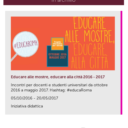
Educare alle mostre, educare alla città 2016 - 2017
Incontri per docenti e studenti universitari da ottobre
2016 a maggio 2017. Hashtag: #educaRoma
05/10/2016 - 20/05/2017
Iniziativa didattica
link