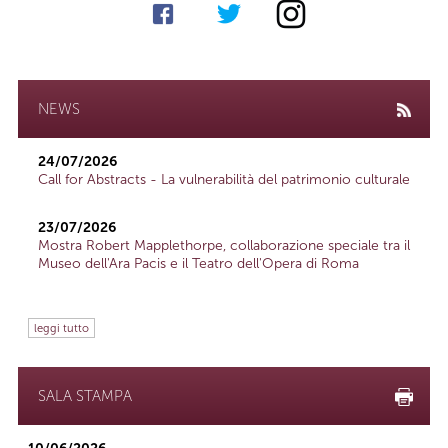
NEWS
24/07/2026
Call for Abstracts - La vulnerabilità del patrimonio culturale
23/07/2026
Mostra Robert Mapplethorpe, collaborazione speciale tra il
Museo dell'Ara Pacis e il Teatro dell'Opera di Roma
leggi tutto
SALA STAMPA