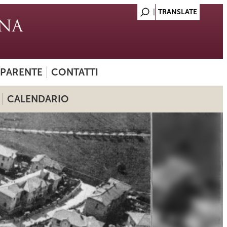
SPARENTE
CONTATTI
CALENDARIO