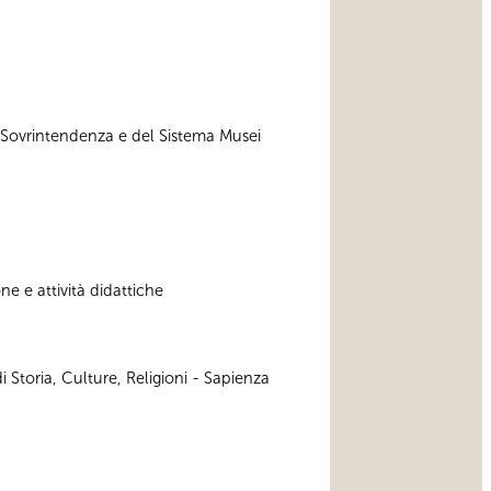
a Sovrintendenza e del Sistema Musei
e e attività didattiche
 Storia, Culture, Religioni - Sapienza