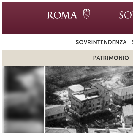
SOVRINTENDENZA
PATRIMONIO