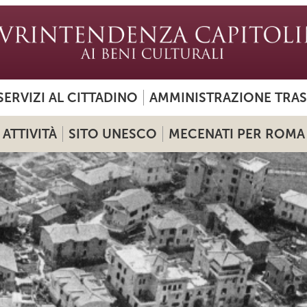
SERVIZI AL CITTADINO
AMMINISTRAZIONE TRA
ATTIVITÀ
SITO UNESCO
MECENATI PER ROMA