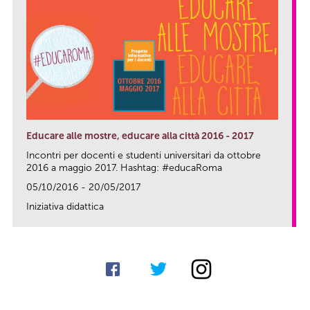
Educare alle mostre, educare alla città 2016 - 2017
Incontri per docenti e studenti universitari da ottobre
2016 a maggio 2017. Hashtag: #educaRoma
05/10/2016 - 20/05/2017
Iniziativa didattica
link