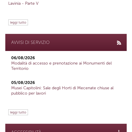
Lavinia - Parte V
leggi tutto
AVVISI DI SERVIZIO
06/08/2026
Modalità di accesso e prenotazione ai Monumenti del
Territorio
05/08/2026
Musei Capitolini: Sale degli Horti di Mecenate chiuse al
pubblico per lavori
leggi tutto