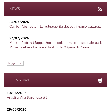
NEWS
24/07/2026
Call for Abstracts - La vulnerabilità del patrimonio culturale
23/07/2026
Mostra Robert Mapplethorpe, collaborazione speciale tra il
Museo dell'Ara Pacis e il Teatro dell'Opera di Roma
leggi tutto
SALA STAMPA
10/06/2026
Artisti a Villa Borghese #3
29/05/2026