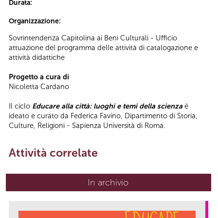
Durata:
Organizzazione:
Sovrintendenza Capitolina ai Beni Culturali - Ufficio
attuazione del programma delle attività di catalogazione e
attività didattiche
Progetto a cura di
Nicoletta Cardano
Il ciclo
Educare alla città: luoghi e temi della scienza
è
ideato e curato da Federica Favino, Dipartimento di Storia,
Culture, Religioni - Sapienza Università di Roma.
Attività correlate
In archivio