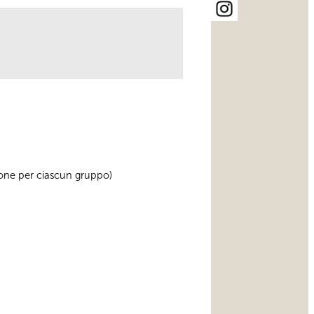
rsone per ciascun gruppo)