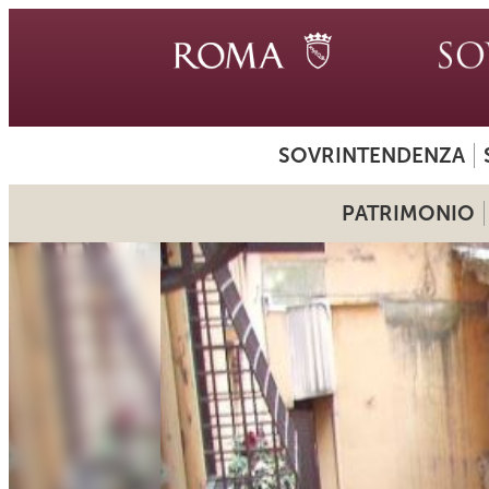
SOVRINTENDENZA
PATRIMONIO