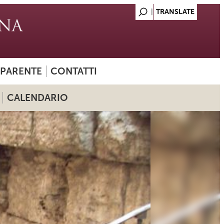
SPARENTE
CONTATTI
CALENDARIO