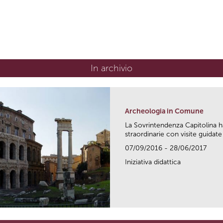
In archivio
Archeologia in Comune
La Sovrintendenza Capitolina h
straordinarie con visite guidate 
07/09/2016 - 28/06/2017
Iniziativa didattica