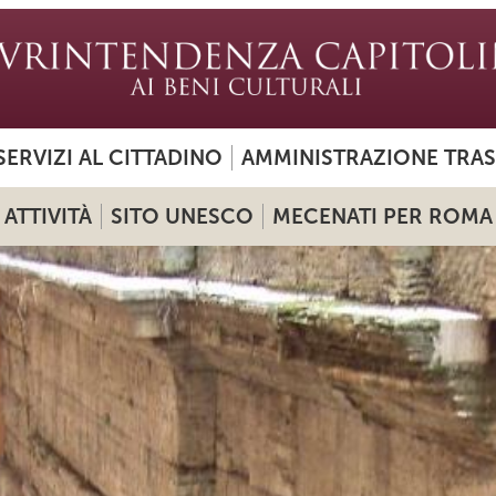
SERVIZI AL CITTADINO
AMMINISTRAZIONE TRA
ATTIVITÀ
SITO UNESCO
MECENATI PER ROMA