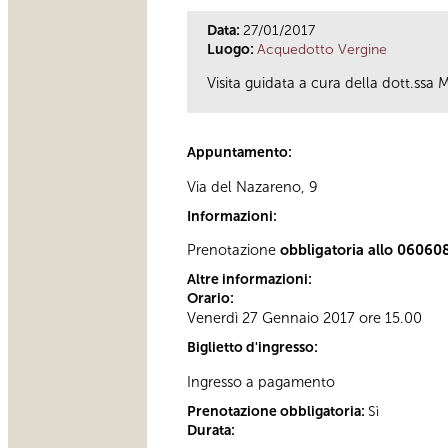
Data:
27/01/2017
Luogo:
Acquedotto Vergine
Visita guidata a cura della dott.ssa
Appuntamento:
Via del Nazareno, 9
Informazioni:
Prenotazione
obbligatoria allo 06060
Altre informazioni:
Orario:
Venerdì 27 Gennaio 2017 ore 15.00
Biglietto d'ingresso:
Ingresso a pagamento
Prenotazione obbligatoria:
Sì
Durata: