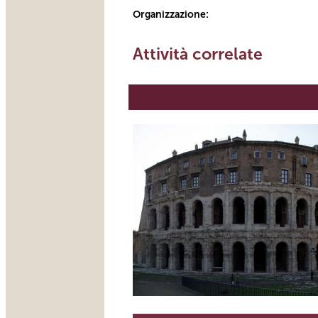
Organizzazione:
Attività correlate