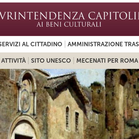
SERVIZI AL CITTADINO
AMMINISTRAZIONE TRA
ATTIVITÀ
SITO UNESCO
MECENATI PER ROMA