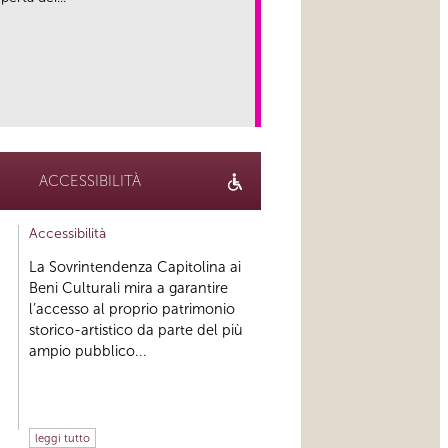
link
ACCESSIBILITÀ
Accessibilità
La Sovrintendenza Capitolina ai
Beni Culturali mira a garantire
l’accesso al proprio patrimonio
storico-artistico da parte del più
ampio pubblico...
leggi tutto