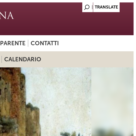
SPARENTE
CONTATTI
CALENDARIO