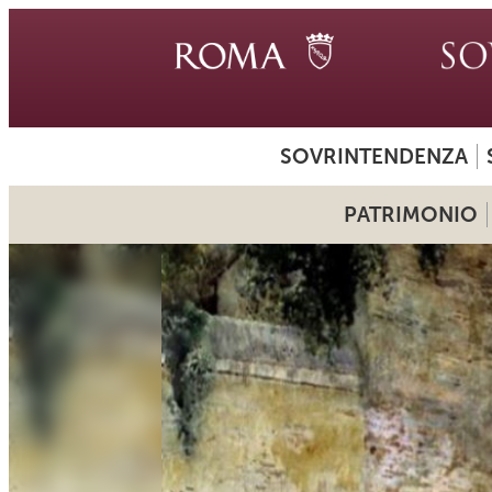
SOVRINTENDENZA
PATRIMONIO