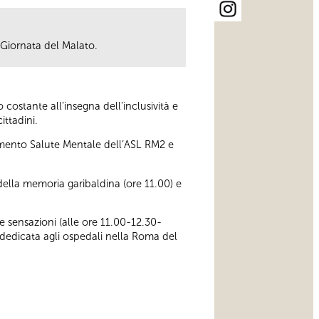
 Giornata del Malato.
ostante all’insegna dell’inclusività e
ittadini.
rtimento Salute Mentale dell’ASL RM2 e
della memoria garibaldina (ore 11.00) e
e sensazioni (alle ore 11.00-12.30-
dedicata agli ospedali nella Roma del