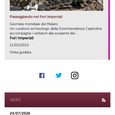
Passeggiando nei Fori Imperiali
Giornata mondiale del Malato
Un curatore archeologo della Sovrintendenza Capitolina
accompagna i visitatori alla scoperta dei...
Fori Imperiali
11/02/2022
Visita guidata
link
NEWS
24/07/2026