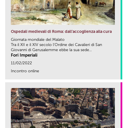
Ospedali medievali di Roma: dall’accoglienza alla cura
Giornata mondiale del Malato
Tra il XII e il XIV secolo l’Ordine dei Cavalieri di San
Giovanni di Gerusalemme ebbe la sua sede...
Fori Imperiali
11/02/2022
Incontro online
link