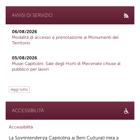
AVVISI DI SERVIZIO
06/08/2026
Modalità di accesso e prenotazione ai Monumenti del
Territorio
05/08/2026
Musei Capitolini: Sale degli Horti di Mecenate chiuse al
pubblico per lavori
leggi tutto
ACCESSIBILITÀ
Accessibilità
La Sovrintendenza Capitolina ai Beni Culturali mira a