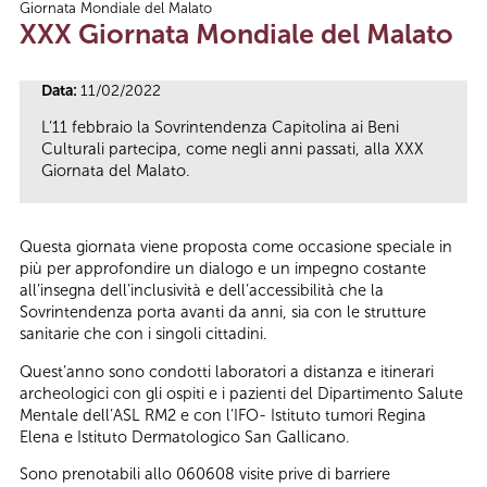
Giornata Mondiale del Malato
Tu sei qui
XXX Giornata Mondiale del Malato
Data:
11/02/2022
L’11 febbraio la Sovrintendenza Capitolina ai Beni
Culturali partecipa, come negli anni passati, alla XXX
Giornata del Malato.
Questa giornata viene proposta come occasione speciale in
più per approfondire un dialogo e un impegno costante
all’insegna dell’inclusività e dell’accessibilità che la
Sovrintendenza porta avanti da anni, sia con le strutture
sanitarie che con i singoli cittadini.
Quest’anno sono condotti laboratori a distanza e itinerari
archeologici con gli ospiti e i pazienti del Dipartimento Salute
Mentale dell’ASL RM2 e con l’IFO- Istituto tumori Regina
Elena e Istituto Dermatologico San Gallicano.
Sono prenotabili allo 060608 visite prive di barriere