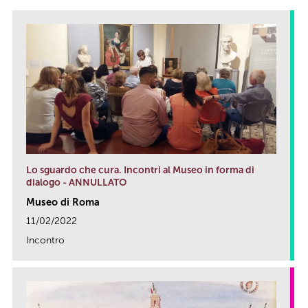
Lo sguardo che cura. Incontri al Museo in forma di
dialogo - ANNULLATO
Museo di Roma
11/02/2022
Incontro
link