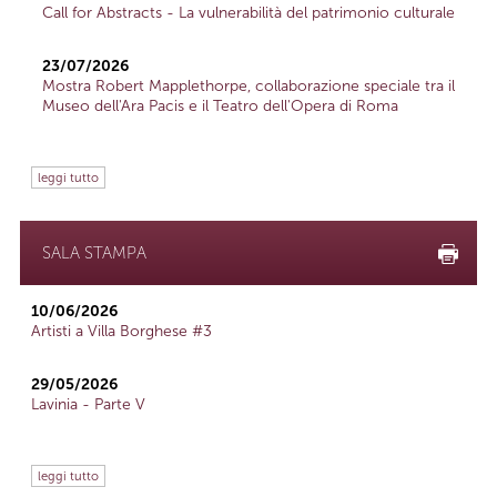
Call for Abstracts - La vulnerabilità del patrimonio culturale
23/07/2026
Mostra Robert Mapplethorpe, collaborazione speciale tra il
Museo dell'Ara Pacis e il Teatro dell'Opera di Roma
leggi tutto
SALA STAMPA
10/06/2026
Artisti a Villa Borghese #3
29/05/2026
Lavinia - Parte V
leggi tutto