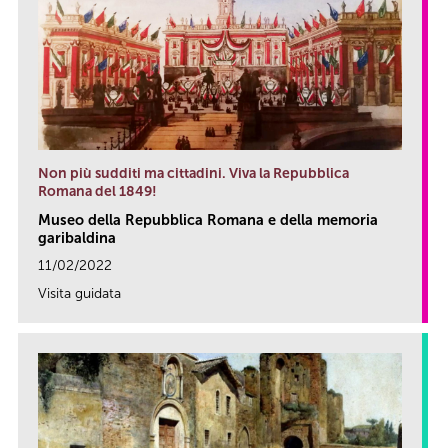
Non più sudditi ma cittadini. Viva la Repubblica
Romana del 1849!
Museo della Repubblica Romana e della memoria
garibaldina
11/02/2022
Visita guidata
link