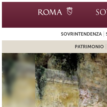
SOVRINTENDENZA
PATRIMONIO