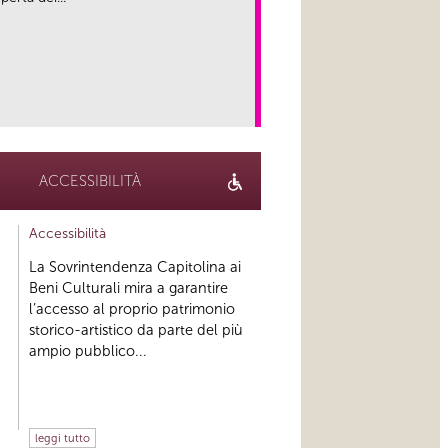
link
ACCESSIBILITÀ
Accessibilità
La Sovrintendenza Capitolina ai
Beni Culturali mira a garantire
l’accesso al proprio patrimonio
storico-artistico da parte del più
ampio pubblico...
leggi tutto