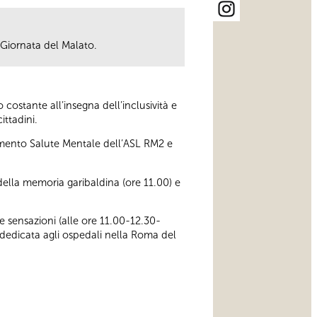
 Giornata del Malato.
ostante all’insegna dell’inclusività e
ittadini.
rtimento Salute Mentale dell’ASL RM2 e
della memoria garibaldina (ore 11.00) e
e sensazioni (alle ore 11.00-12.30-
dedicata agli ospedali nella Roma del