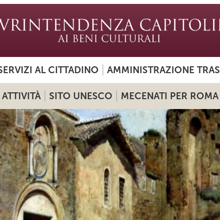
SERVIZI AL CITTADINO
AMMINISTRAZIONE TRA
ATTIVITÀ
SITO UNESCO
MECENATI PER ROMA