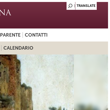
SPARENTE
CONTATTI
CALENDARIO