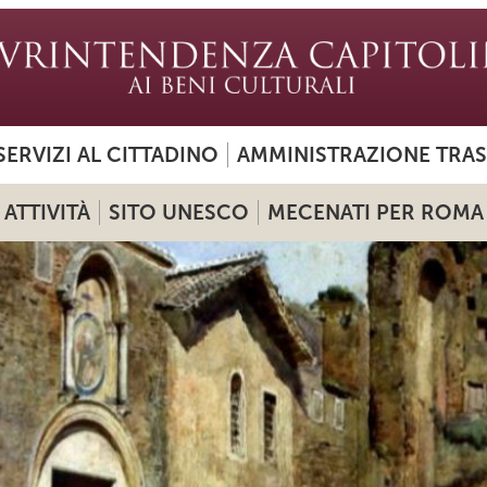
SERVIZI AL CITTADINO
AMMINISTRAZIONE TRA
ATTIVITÀ
SITO UNESCO
MECENATI PER ROMA