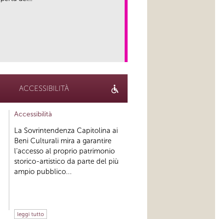
link
ACCESSIBILITÀ
Accessibilità
La Sovrintendenza Capitolina ai
Beni Culturali mira a garantire
l’accesso al proprio patrimonio
storico-artistico da parte del più
ampio pubblico...
leggi tutto