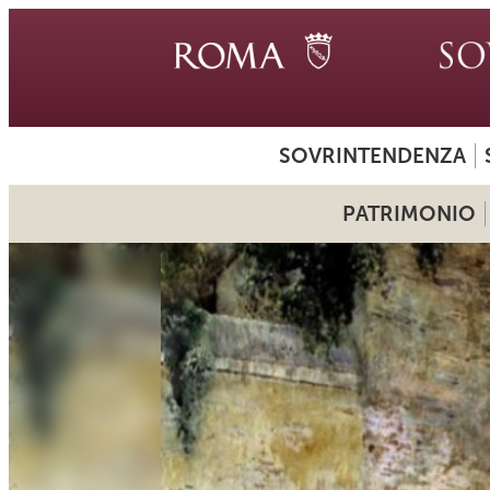
SOVRINTENDENZA
PATRIMONIO