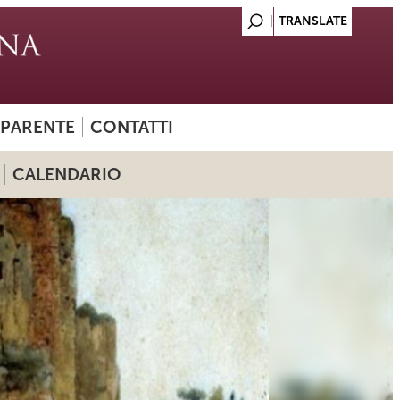
SPARENTE
CONTATTI
CALENDARIO