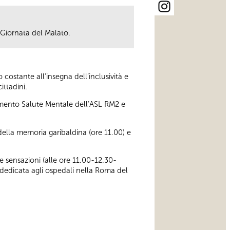
 Giornata del Malato.
ostante all’insegna dell’inclusività e
ittadini.
rtimento Salute Mentale dell’ASL RM2 e
della memoria garibaldina (ore 11.00) e
e sensazioni (alle ore 11.00-12.30-
dedicata agli ospedali nella Roma del