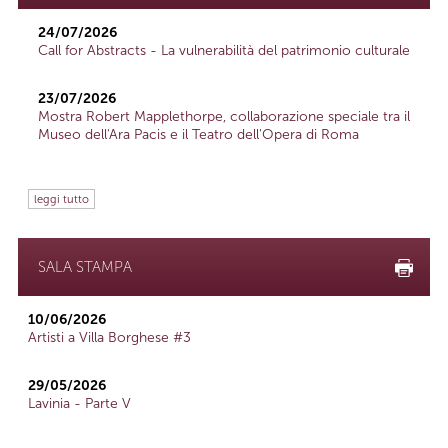
24/07/2026
Call for Abstracts - La vulnerabilità del patrimonio culturale
23/07/2026
Mostra Robert Mapplethorpe, collaborazione speciale tra il
Museo dell'Ara Pacis e il Teatro dell'Opera di Roma
leggi tutto
SALA STAMPA
10/06/2026
Artisti a Villa Borghese #3
29/05/2026
Lavinia - Parte V