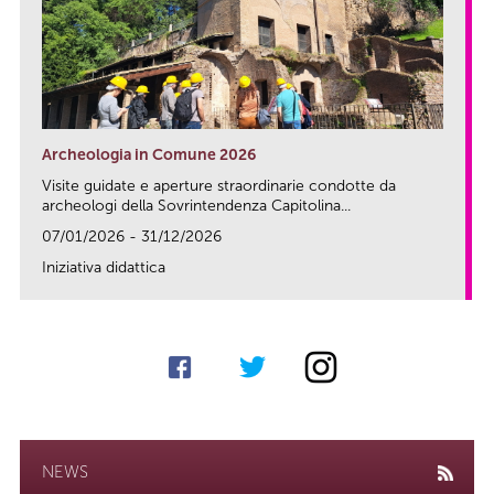
Archeologia in Comune 2026
Visite guidate e aperture straordinarie condotte da
archeologi della Sovrintendenza Capitolina...
07/01/2026 - 31/12/2026
Iniziativa didattica
link
NEWS