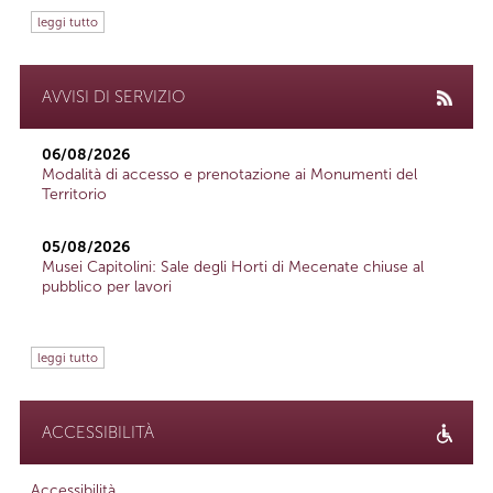
leggi tutto
AVVISI DI SERVIZIO
06/08/2026
Modalità di accesso e prenotazione ai Monumenti del
Territorio
05/08/2026
Musei Capitolini: Sale degli Horti di Mecenate chiuse al
pubblico per lavori
leggi tutto
ACCESSIBILITÀ
Accessibilità