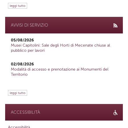
leggi tutto
AVVISI DI SERVIZIO
05/08/2026
Musei Capitolini: Sale degli Horti di Mecenate chiuse al
pubblico per lavori
02/08/2026
Modalità di accesso e prenotazione ai Monumenti del
Territorio
leggi tutto
ACCESSIBILITÀ
Accessibilità