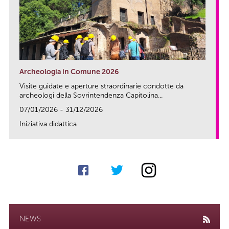
Archeologia in Comune 2026
Visite guidate e aperture straordinarie condotte da
archeologi della Sovrintendenza Capitolina...
07/01/2026 - 31/12/2026
Iniziativa didattica
link
NEWS