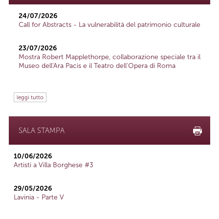
24/07/2026
Call for Abstracts - La vulnerabilità del patrimonio culturale
23/07/2026
Mostra Robert Mapplethorpe, collaborazione speciale tra il
Museo dell'Ara Pacis e il Teatro dell'Opera di Roma
leggi tutto
SALA STAMPA
10/06/2026
Artisti a Villa Borghese #3
29/05/2026
Lavinia - Parte V