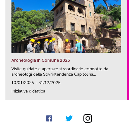
Archeologia in Comune 2025
Visite guidate e aperture straordinarie condotte da
archeologi della Sovrintendenza Capitolina...
10/01/2025 - 31/12/2025
Iniziativa didattica
link