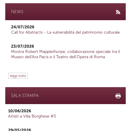
NEWS
24/07/2026
Call for Abstracts - La vulnerabilità del patrimonio culturale
23/07/2026
Mostra Robert Mapplethorpe, collaborazione speciale tra il
Museo dell'Ara Pacis e il Teatro dell'Opera di Roma
leggi tutto
SALA STAMPA
10/06/2026
Artisti a Villa Borghese #3
29/05/2026