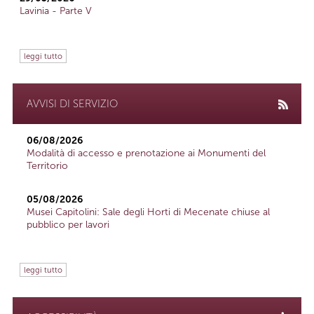
Lavinia - Parte V
leggi tutto
AVVISI DI SERVIZIO
06/08/2026
Modalità di accesso e prenotazione ai Monumenti del
Territorio
05/08/2026
Musei Capitolini: Sale degli Horti di Mecenate chiuse al
pubblico per lavori
leggi tutto