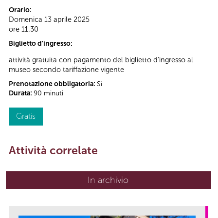
Orario:
Domenica 13 aprile 2025
ore 11.30
Biglietto d'ingresso:
attività gratuita con pagamento del biglietto d’ingresso al
museo secondo tariffazione vigente
Prenotazione obbligatoria:
Sì
Durata:
90 minuti
Gratis
Attività correlate
In archivio