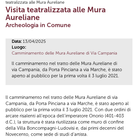
teatralizzata alle Mura Aureliane
Tu sei qui
Visita teatralizzata alle Mura
Aureliane
Archeologia in Comune
Data:
13/04/2025
Luogo:
Camminamento delle Mura Aureliane di Via Campania
ll camminamento nel tratto delle Mura Aureliane di
via Campania, da Porta Pinciana a via Marche, è stato
aperto al pubblico per la prima volta il 3 luglio 2021.
ll camminamento nel tratto delle Mura Aureliane di via
Campania, da Porta Pinciana a via Marche, è stato aperto al
pubblico per la prima volta il 3 luglio 2021. Con due ordini di
arcate risalenti all'epoca dell'imperatore Onorio (401-403
d.C.), la struttura è stata riutilizzata come muro di confine
della Villa Boncompagni-Ludovisi e, dai primi decenni del
Novecento, come sede di studi d’artista.