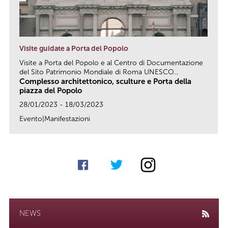
Visite guidate a Porta del Popolo
Visite a Porta del Popolo e al Centro di Documentazione
del Sito Patrimonio Mondiale di Roma UNESCO...
Complesso architettonico, sculture e Porta della
piazza del Popolo
28/01/2023 - 18/03/2023
Evento|Manifestazioni
link
NEWS