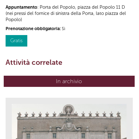
Appuntamento
: Porta del Popolo, piazza del Popolo 11 D
(nei pressi del fornice di sinistra della Porta, lato piazza del
Popolo)
Prenotazione obbligatoria:
Sì
Gratis
Attività correlate
In archivio