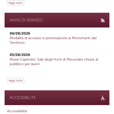
leggi tutto
AVVISI DI SERVIZIO
06/08/2026
Modalità di accesso e prenotazione ai Monumenti del
Territorio
05/08/2026
Musei Capitolini: Sale degli Horti di Mecenate chiuse al
pubblico per lavori
leggi tutto
ACCESSIBILITÀ
Accessibilità