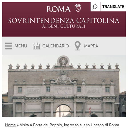
MENU
CALENDARIO
MAPPA
Home
» Visita a Porta del Popolo, ingresso al sito Unesco di Roma