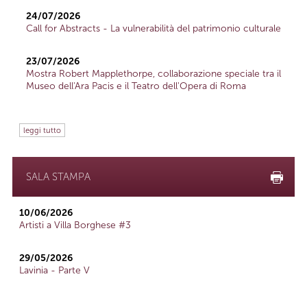
24/07/2026
Call for Abstracts - La vulnerabilità del patrimonio culturale
23/07/2026
Mostra Robert Mapplethorpe, collaborazione speciale tra il
Museo dell'Ara Pacis e il Teatro dell'Opera di Roma
leggi tutto
SALA STAMPA
10/06/2026
Artisti a Villa Borghese #3
29/05/2026
Lavinia - Parte V