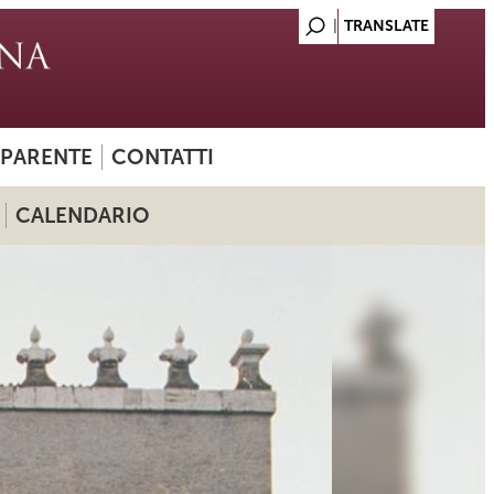
SPARENTE
CONTATTI
CALENDARIO