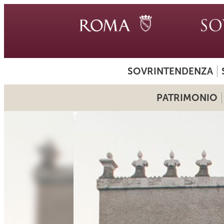
SOVRINTENDENZA
PATRIMONIO