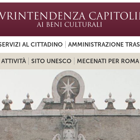
SERVIZI AL CITTADINO
AMMINISTRAZIONE TRA
ATTIVITÀ
SITO UNESCO
MECENATI PER ROMA