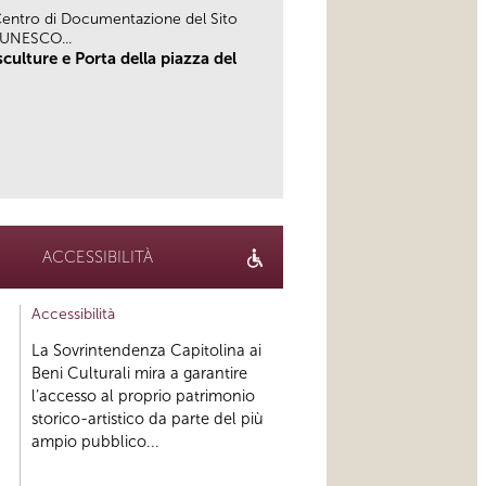
 Centro di Documentazione del Sito
 UNESCO...
culture e Porta della piazza del
link
ACCESSIBILITÀ
Accessibilità
La Sovrintendenza Capitolina ai
Beni Culturali mira a garantire
l’accesso al proprio patrimonio
storico-artistico da parte del più
ampio pubblico...