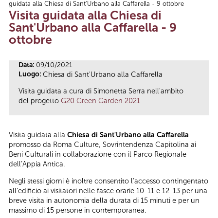
guidata alla Chiesa di Sant'Urbano alla Caffarella - 9 ottobre
Tu sei qui
Visita guidata alla Chiesa di
Sant'Urbano alla Caffarella - 9
ottobre
Data:
09/10/2021
Luogo:
Chiesa di Sant'Urbano alla Caffarella
Visita guidata a cura di Simonetta Serra nell'ambito
del progetto
G20 Green Garden 2021
Visita guidata alla
Chiesa di Sant'Urbano alla Caffarella
promosso da Roma Culture, Sovrintendenza Capitolina ai
Beni Culturali in collaborazione con il Parco Regionale
dell’Appia Antica.
Negli stessi giorni è inoltre consentito l’accesso contingentato
all’edificio ai visitatori nelle fasce orarie 10-11 e 12-13 per una
breve visita in autonomia della durata di 15 minuti e per un
massimo di 15 persone in contemporanea.