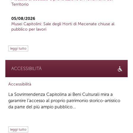
Territorio
05/08/2026
Musei Capitolini: Sale degli Horti di Mecenate chiuse al
pubblico per lavori
leggi tutto
ACCESSIBILITÀ
Accessibilità
La Sovrintendenza Capitolina ai Beni Culturali mira a
garantire l’accesso al proprio patrimonio storico-artistico
da parte del più ampio pubblico...
leggi tutto