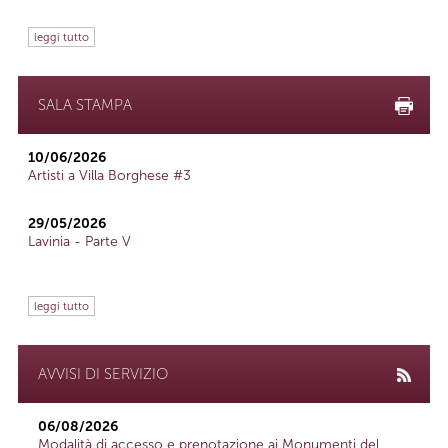
leggi tutto
SALA STAMPA
10/06/2026
Artisti a Villa Borghese #3
29/05/2026
Lavinia - Parte V
leggi tutto
AVVISI DI SERVIZIO
06/08/2026
Modalità di accesso e prenotazione ai Monumenti del