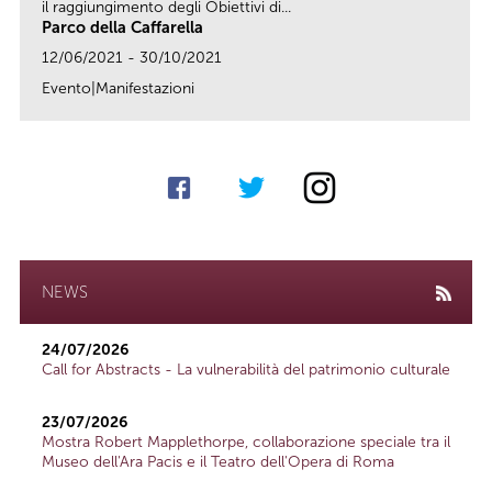
il raggiungimento degli Obiettivi di...
Parco della Caffarella
12/06/2021 - 30/10/2021
Evento|Manifestazioni
link
NEWS
24/07/2026
Call for Abstracts - La vulnerabilità del patrimonio culturale
23/07/2026
Mostra Robert Mapplethorpe, collaborazione speciale tra il
Museo dell'Ara Pacis e il Teatro dell'Opera di Roma