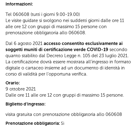
Informazioni:
Tel 060608 (tutti i giorni 9.00-19.00)
Le visite guidate si svolgono nei suddetti giorni dalle ore 11
alle ore 12 con gruppi di massimo 15 persone con
prenotazione obbligatoria allo 060608.
Dal 6 agosto 2021
accesso consentito esclusivamente ai
soggetti muniti di certificazione verde COVID-19
secondo
quanto stabilito dal Decreto Legge n. 105 del 23 luglio 2021.
La certificazione dovrà essere mostrata all’ingresso in formato
digitale o cartaceo insieme ad un documento di identità in
corso di validità per l’opportuna verifica.
Orario:
9 ottobre 2021
Dalle ore 11 alle ore 12 con gruppi di massimo 15 persone.
Biglietto d'ingresso:
visita gratuita con prenotazione obbligatoria allo 060608
Prenotazione obbligatoria:
Sì