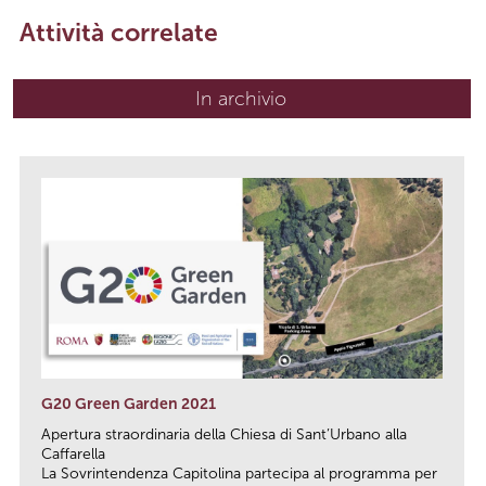
Attività correlate
In archivio
G20 Green Garden 2021
Apertura straordinaria della Chiesa di Sant’Urbano alla
Caffarella
La Sovrintendenza Capitolina partecipa al programma per