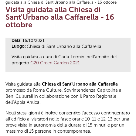
guidata alla Chiesa di Sant'Urbano alla Caffarella - 16 ottobre
Tu sei qui
Visita guidata alla Chiesa di
Sant'Urbano alla Caffarella - 16
ottobre
Data:
16/10/2021
Luogo:
Chiesa di Sant'Urbano alla Caffarella
Visita guidata a cura di Carla Termini nell'ambito del
progetto
G20 Green Garden 2021
Visita guidata alla
Chiesa di Sant'Urbano alla Caffarella
promosso da Roma Culture, Sovrintendenza Capitolina ai
Beni Culturali in collaborazione con il Parco Regionale
dell’Appia Antica.
Negli stessi giorni è inoltre consentito l’accesso contingentato
all’edificio ai visitatori nelle fasce orarie 10-11 e 12-13 per una
breve visita in autonomia della durata di 15 minuti e per un
massimo di 15 persone in contemporanea.