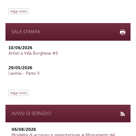
leggi tutto
SALA STAMPA
10/06/2026
Artisti a Villa Borghese #3
29/05/2026
Lavinia - Parte V
leggi tutto
AVVISI DI SERVIZIO
06/08/2026
Modalità di accesso e prenotazione ai Monumenti del