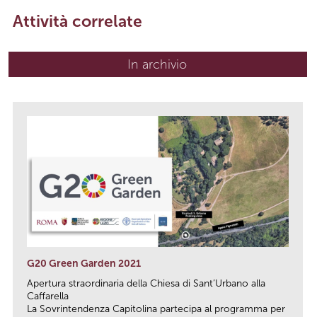
Attività correlate
In archivio
G20 Green Garden 2021
Apertura straordinaria della Chiesa di Sant’Urbano alla
Caffarella
La Sovrintendenza Capitolina partecipa al programma per