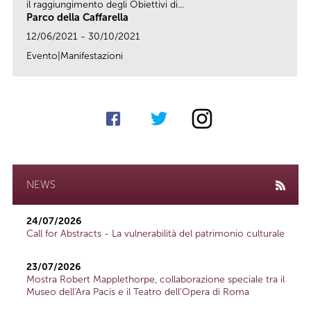
il raggiungimento degli Obiettivi di...
Parco della Caffarella
12/06/2021 - 30/10/2021
Evento|Manifestazioni
link
NEWS
24/07/2026
Call for Abstracts - La vulnerabilità del patrimonio culturale
23/07/2026
Mostra Robert Mapplethorpe, collaborazione speciale tra il
Museo dell'Ara Pacis e il Teatro dell'Opera di Roma