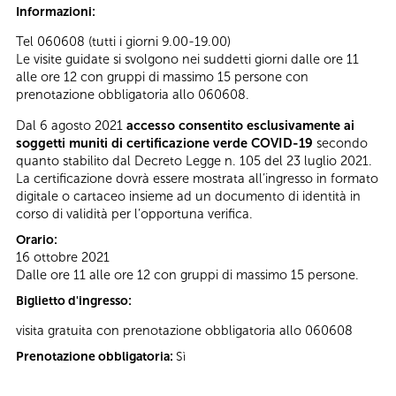
Informazioni:
Tel 060608 (tutti i giorni 9.00-19.00)
Le visite guidate si svolgono nei suddetti giorni dalle ore 11
alle ore 12 con gruppi di massimo 15 persone con
prenotazione obbligatoria allo 060608.
Dal 6 agosto 2021
accesso consentito esclusivamente ai
soggetti muniti di certificazione verde COVID-19
secondo
quanto stabilito dal Decreto Legge n. 105 del 23 luglio 2021.
La certificazione dovrà essere mostrata all’ingresso in formato
digitale o cartaceo insieme ad un documento di identità in
corso di validità per l’opportuna verifica.
Orario:
16 ottobre 2021
Dalle ore 11 alle ore 12 con gruppi di massimo 15 persone.
Biglietto d'ingresso:
visita gratuita con prenotazione obbligatoria allo 060608
Prenotazione obbligatoria:
Sì