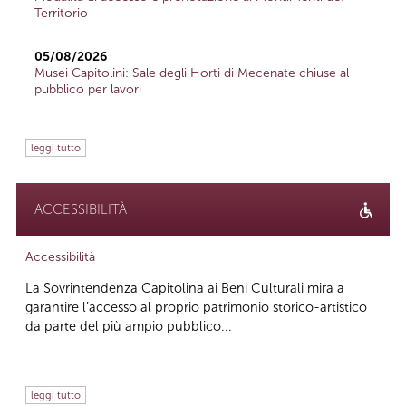
Territorio
05/08/2026
Musei Capitolini: Sale degli Horti di Mecenate chiuse al
pubblico per lavori
leggi tutto
ACCESSIBILITÀ
Accessibilità
La Sovrintendenza Capitolina ai Beni Culturali mira a
garantire l’accesso al proprio patrimonio storico-artistico
da parte del più ampio pubblico...
leggi tutto