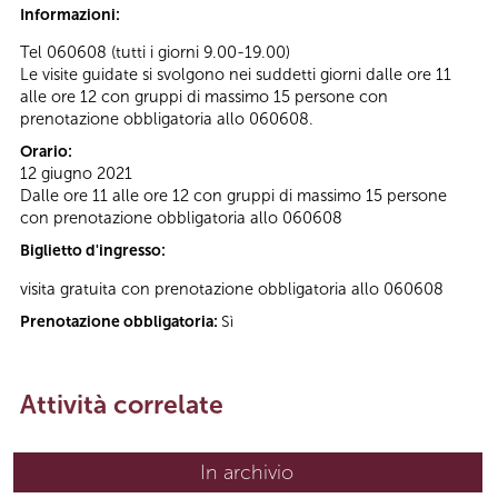
Informazioni:
Tel 060608 (tutti i giorni 9.00-19.00)
Le visite guidate si svolgono nei suddetti giorni dalle ore 11
alle ore 12 con gruppi di massimo 15 persone con
prenotazione obbligatoria allo 060608.
Orario:
12 giugno 2021
Dalle ore 11 alle ore 12 con gruppi di massimo 15 persone
con prenotazione obbligatoria allo 060608
Biglietto d'ingresso:
visita gratuita con prenotazione obbligatoria allo 060608
Prenotazione obbligatoria:
Sì
Attività correlate
In archivio