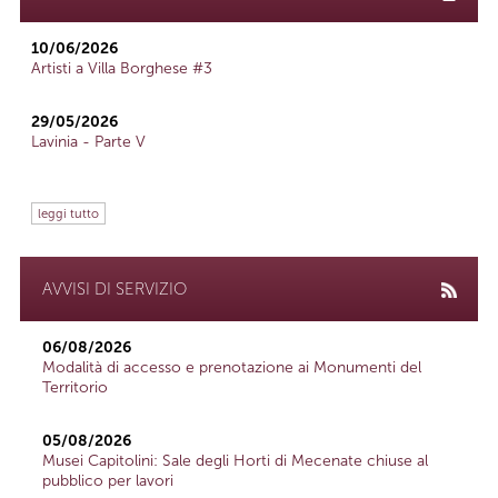
10/06/2026
Artisti a Villa Borghese #3
29/05/2026
Lavinia - Parte V
leggi tutto
AVVISI DI SERVIZIO
06/08/2026
Modalità di accesso e prenotazione ai Monumenti del
Territorio
05/08/2026
Musei Capitolini: Sale degli Horti di Mecenate chiuse al
pubblico per lavori