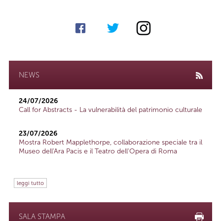
NEWS
24/07/2026
Call for Abstracts - La vulnerabilità del patrimonio culturale
23/07/2026
Mostra Robert Mapplethorpe, collaborazione speciale tra il
Museo dell'Ara Pacis e il Teatro dell'Opera di Roma
leggi tutto
SALA STAMPA