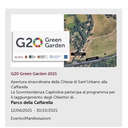
G20 Green Garden 2021
Apertura straordinaria della Chiesa di Sant’Urbano alla
Caffarella
La Sovrintendenza Capitolina partecipa al programma per
il raggiungimento degli Obiettivi di...
Parco della Caffarella
12/06/2021 - 30/10/2021
Evento|Manifestazioni
link