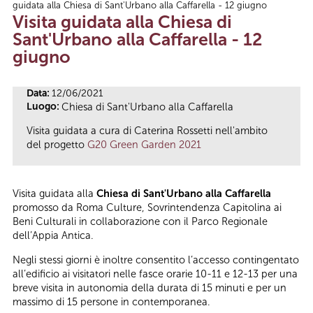
guidata alla Chiesa di Sant'Urbano alla Caffarella - 12 giugno
Tu sei qui
Visita guidata alla Chiesa di
Sant'Urbano alla Caffarella - 12
giugno
Data:
12/06/2021
Luogo:
Chiesa di Sant'Urbano alla Caffarella
Visita guidata a cura di Caterina Rossetti nell'ambito
del progetto
G20 Green Garden 2021
Visita guidata alla
Chiesa di Sant'Urbano alla Caffarella
promosso da Roma Culture, Sovrintendenza Capitolina ai
Beni Culturali in collaborazione con il Parco Regionale
dell’Appia Antica.
Negli stessi giorni è inoltre consentito l’accesso contingentato
all’edificio ai visitatori nelle fasce orarie 10-11 e 12-13 per una
breve visita in autonomia della durata di 15 minuti e per un
massimo di 15 persone in contemporanea.