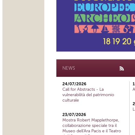
NEWS
24/07/2026
1
Call for Abstracts - La
A
vulnerabilità del patrimonio
culturale
2
L
23/07/2026
Mostra Robert Mapplethorpe,
collaborazione speciale tra il
Museo dell'Ara Pacis e il Teatro