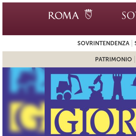
SOVRINTENDENZA
PATRIMONIO