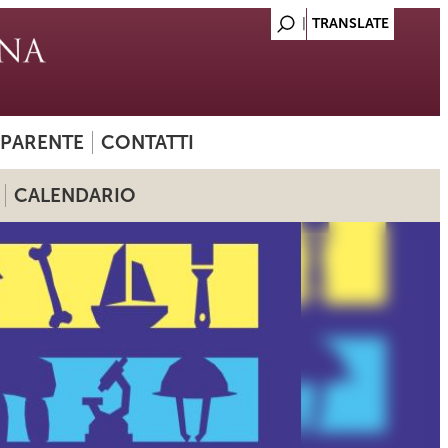
SPARENTE
CONTATTI
CALENDARIO