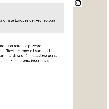
e Giornate Europee dell'Archeologia
ito fuori terra. La potente
 di Trevi. Il tempo e i numerosi
o. La visita sarà l’occasione per far
aulico. Rifletteremo insieme sul