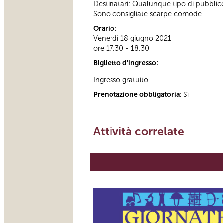
Destinatari: Qualunque tipo di pubblic
Sono consigliate scarpe comode
Orario:
Venerdì 18 giugno 2021
ore 17.30 - 18.30
Biglietto d'ingresso:
Ingresso gratuito
Prenotazione obbligatoria:
Sì
Attività correlate