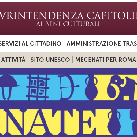
SERVIZI AL CITTADINO
AMMINISTRAZIONE TRA
ATTIVITÀ
SITO UNESCO
MECENATI PER ROMA