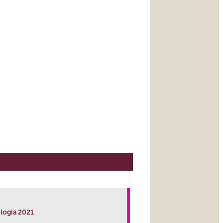
logia 2021