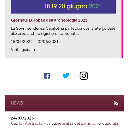
Giornate Europee dell'Archeologia 2021
La Sovrintendenza Capitolina partecipa con visite guidate
alle aree archeologiche e contenuti...
18/06/2021 - 20/06/2021
Visita guidata
link
NEWS
24/07/2026
Call for Abstracts - La vulnerabilità del patrimonio culturale