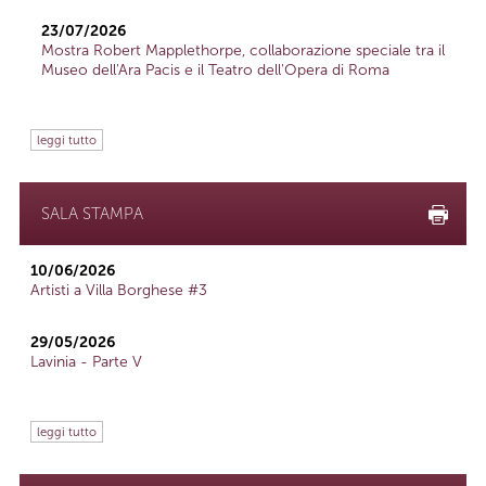
23/07/2026
Mostra Robert Mapplethorpe, collaborazione speciale tra il
Museo dell'Ara Pacis e il Teatro dell'Opera di Roma
leggi tutto
SALA STAMPA
10/06/2026
Artisti a Villa Borghese #3
29/05/2026
Lavinia - Parte V
leggi tutto