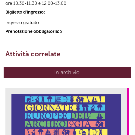
ore 10.30-11.30 e 12.00-13.00
Biglietto d'ingresso:
Ingresso gratuito
Prenotazione obbligatoria:
Sì
Attività correlate
In archivio