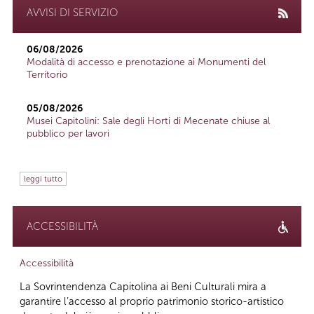
AVVISI DI SERVIZIO
06/08/2026
Modalità di accesso e prenotazione ai Monumenti del
Territorio
05/08/2026
Musei Capitolini: Sale degli Horti di Mecenate chiuse al
pubblico per lavori
leggi tutto
ACCESSIBILITÀ
Accessibilità
La Sovrintendenza Capitolina ai Beni Culturali mira a
garantire l’accesso al proprio patrimonio storico-artistico