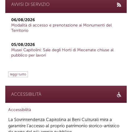
AVVISI DI SERVIZIO
06/08/2026
Modalità di accesso e prenotazione ai Monumenti del
Territorio
05/08/2026
Musei Capitolini: Sale degli Horti di Mecenate chiuse al
pubblico per lavori
leggi tutto
ACCESSIBILITÀ
Accessibilità
La Sovrintendenza Capitolina ai Beni Culturali mira a
garantire l’accesso al proprio patrimonio storico-artistico