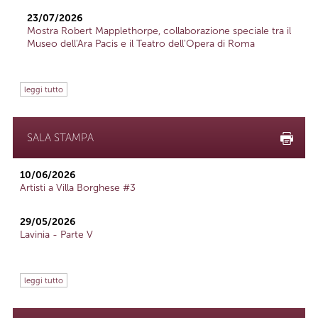
23/07/2026
Mostra Robert Mapplethorpe, collaborazione speciale tra il
Museo dell'Ara Pacis e il Teatro dell'Opera di Roma
leggi tutto
SALA STAMPA
10/06/2026
Artisti a Villa Borghese #3
29/05/2026
Lavinia - Parte V
leggi tutto