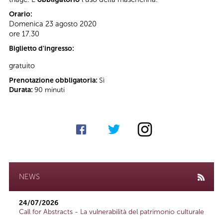
Orario:
Domenica 23 agosto 2020
ore 17.30
Biglietto d'ingresso:
gratuito
Prenotazione obbligatoria:
Sì
Durata:
90 minuti
NEWS
24/07/2026
Call for Abstracts - La vulnerabilità del patrimonio culturale