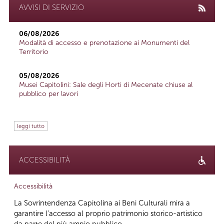
AVVISI DI SERVIZIO
06/08/2026
Modalità di accesso e prenotazione ai Monumenti del
Territorio
05/08/2026
Musei Capitolini: Sale degli Horti di Mecenate chiuse al
pubblico per lavori
leggi tutto
ACCESSIBILITÀ
Accessibilità
La Sovrintendenza Capitolina ai Beni Culturali mira a
garantire l’accesso al proprio patrimonio storico-artistico