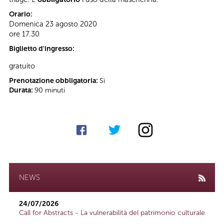
Orario:
Domenica 23 agosto 2020
ore 17.30
Biglietto d'ingresso:
gratuito
Prenotazione obbligatoria:
Sì
Durata:
90 minuti
NEWS
24/07/2026
Call for Abstracts - La vulnerabilità del patrimonio culturale