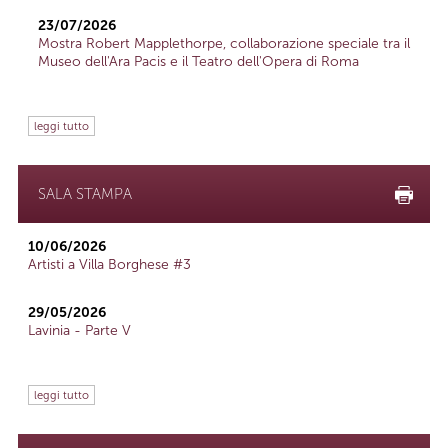
23/07/2026
Mostra Robert Mapplethorpe, collaborazione speciale tra il
Museo dell'Ara Pacis e il Teatro dell'Opera di Roma
leggi tutto
SALA STAMPA
10/06/2026
Artisti a Villa Borghese #3
29/05/2026
Lavinia - Parte V
leggi tutto